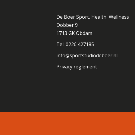
De Boer Sport, Health, Wellness
Dobber 9
1713 GK Obdam
Tel: 0226 427185
info@sportstudiodeboer.nl
Privacy reglement