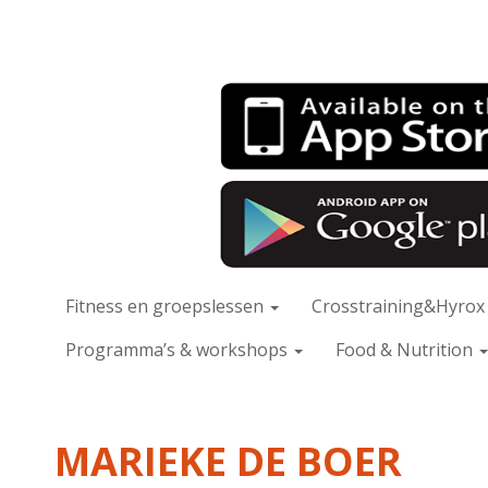
Fitness en groepslessen
Crosstraining&Hyro
Programma’s & workshops
Food & Nutrition
MARIEKE DE BOER