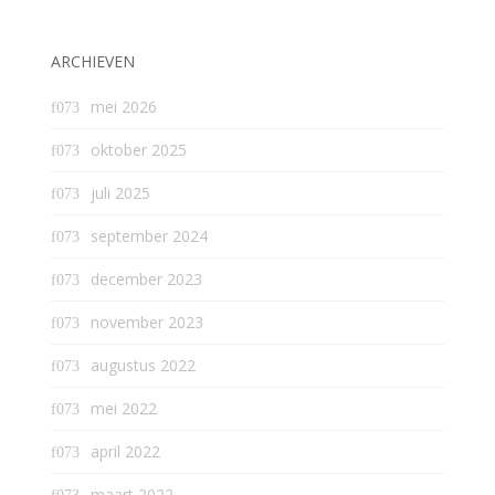
ARCHIEVEN
mei 2026
oktober 2025
juli 2025
september 2024
december 2023
november 2023
augustus 2022
mei 2022
april 2022
maart 2022