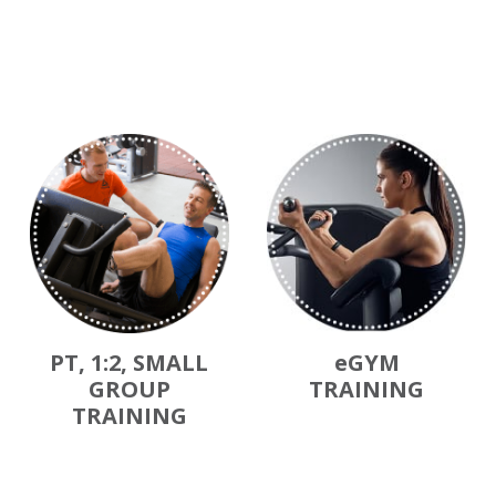
PT, 1:2, SMALL
eGYM
GROUP
TRAINING
TRAINING