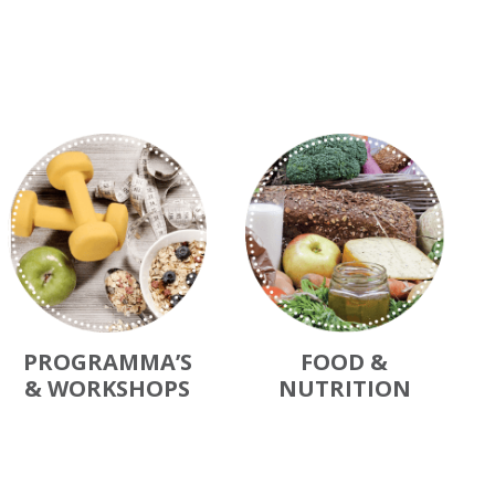
PROGRAMMA’S
FOOD &
& WORKSHOPS
NUTRITION