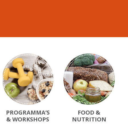
PROGRAMMA’S
FOOD &
& WORKSHOPS
NUTRITION