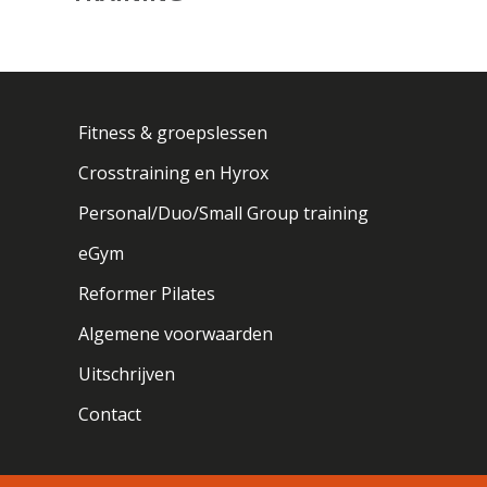
Fitness & groepslessen
Crosstraining en Hyrox
Personal/Duo/Small Group training
eGym
Reformer Pilates
Algemene voorwaarden
Uitschrijven
Contact