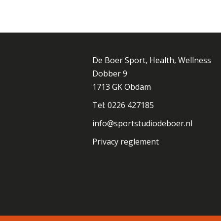
De Boer Sport, Health, Wellness
Dobber 9
1713 GK Obdam
Tel: 0226 427185
info@sportstudiodeboer.nl
Privacy reglement