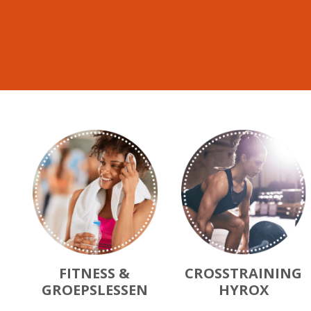
FITNESS &
CROSSTRAINING
GROEPSLESSEN
HYROX