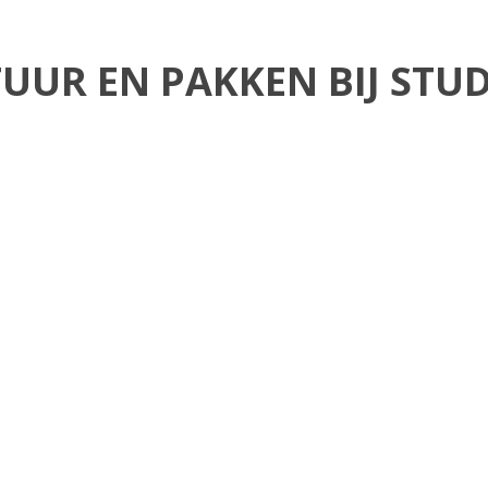
UUR EN PAKKEN BIJ STU