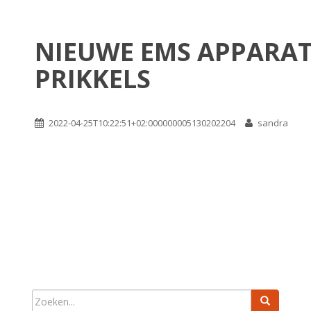
NIEUWE EMS APPARAT
PRIKKELS
2022-04-25T10:22:51+02:000000005130202204
sandra