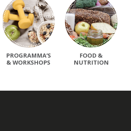
PROGRAMMA’S
FOOD &
& WORKSHOPS
NUTRITION