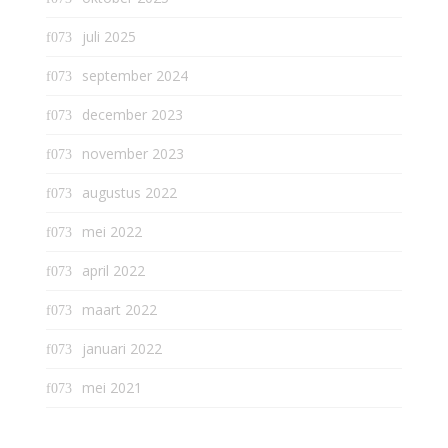
juli 2025
september 2024
december 2023
november 2023
augustus 2022
mei 2022
april 2022
maart 2022
januari 2022
mei 2021