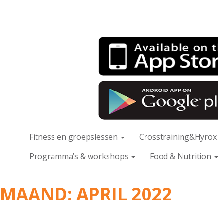
Fitness en groepslessen
Crosstraining&Hyro
Programma’s & workshops
Food & Nutrition
MAAND:
APRIL 2022