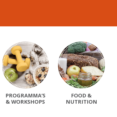
PROGRAMMA’S
FOOD &
& WORKSHOPS
NUTRITION