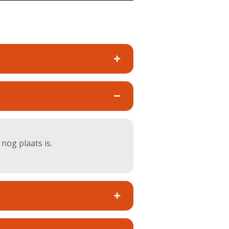
nog plaats is.