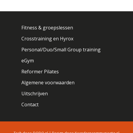
Fitness & groepslessen
Crosstraining en Hyrox
Personal/Duo/Small Group training
eGym
Reformer Pilates
Algemene voorwaarden
Uitschrijven
Contact