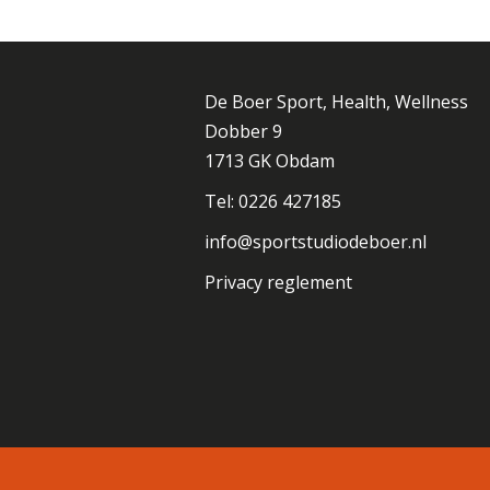
De Boer Sport, Health, Wellness
Dobber 9
1713 GK Obdam
Tel: 0226 427185
info@sportstudiodeboer.nl
Privacy reglement