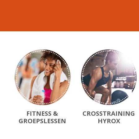
FITNESS &
CROSSTRAINING
GROEPSLESSEN
HYROX