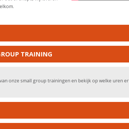
welkom.
GROUP TRAINING
van onze small group trainingen en bekijk op welke uren er 