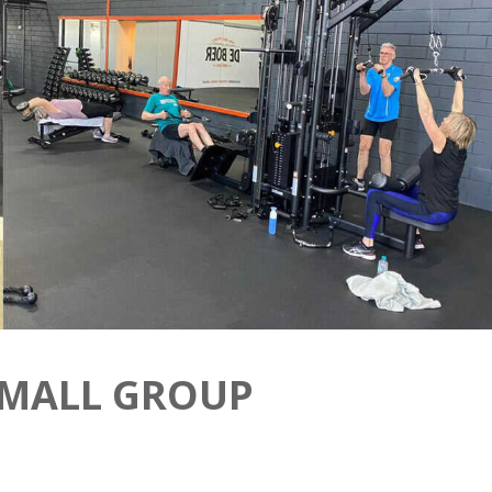
SMALL GROUP