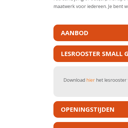
maatwerk voor iedereen. Je bent 
AANBOD
LESROOSTER SMALL 
Download
hier
het lesrooster 
OPENINGSTIJDEN