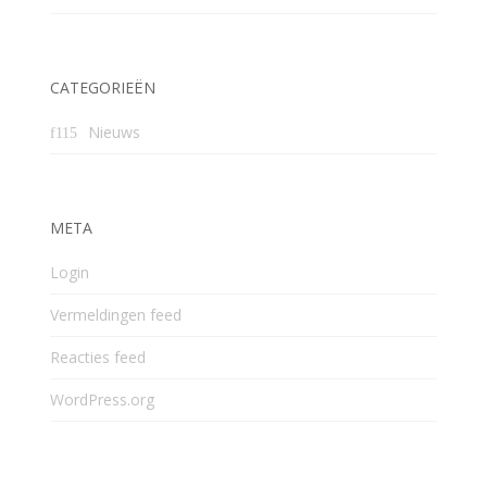
CATEGORIEËN
Nieuws
META
Login
Vermeldingen feed
Reacties feed
WordPress.org