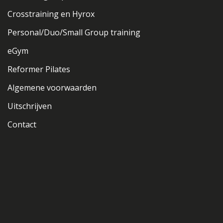
Crosstraining en Hyrox
Personal/Duo/Small Group training
eGym
Reformer Pilates
Algemene voorwaarden
Uitschrijven
Contact