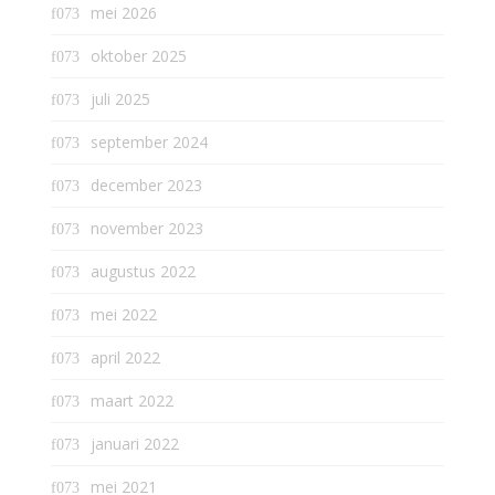
mei 2026
oktober 2025
juli 2025
september 2024
december 2023
november 2023
augustus 2022
mei 2022
april 2022
maart 2022
januari 2022
mei 2021