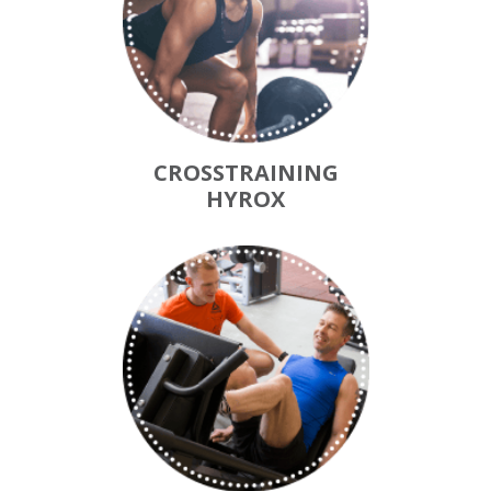
CROSSTRAINING
HYROX