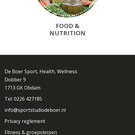
FOOD &
NUTRITION
De Boer Sport, Health, Wellness
Dobber 9
1713 GK Obdam
Tel: 0226 427185
info@sportstudiodeboer.nl
Privacy reglement
Fitness & groepslessen