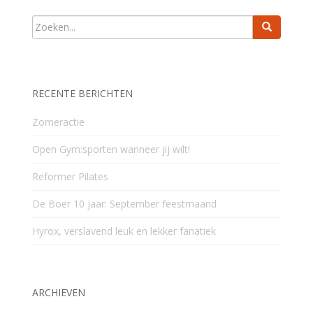
RECENTE BERICHTEN
Zomeractie
Open Gym:sporten wanneer jij wilt!
Reformer Pilates
De Boer 10 jaar: September feestmaand
Hyrox, verslavend leuk en lekker fanatiek
ARCHIEVEN