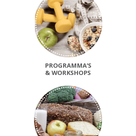
PROGRAMMA’S
& WORKSHOPS