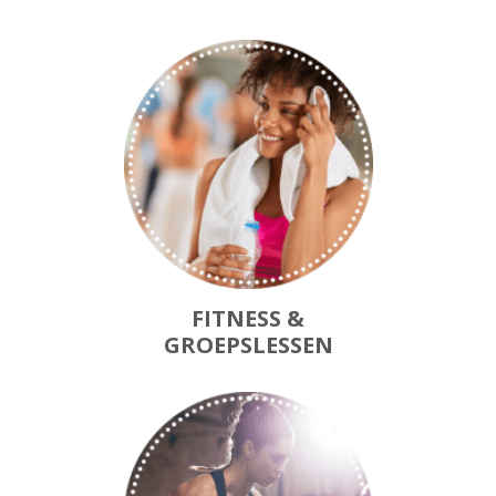
FITNESS &
GROEPSLESSEN