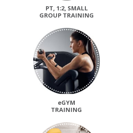
PT, 1:2, SMALL
GROUP TRAINING
eGYM
TRAINING