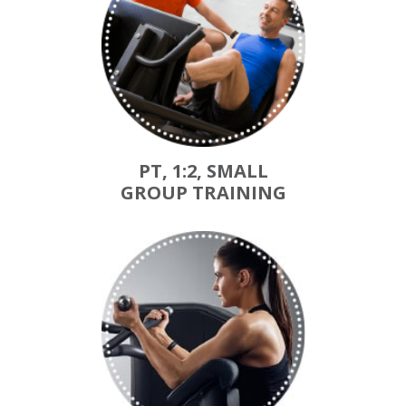
PT, 1:2, SMALL
GROUP TRAINING