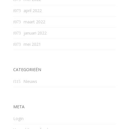
april 2022
maart 2022
januari 2022
mei 2021
CATEGORIEËN
Nieuws
META
Login