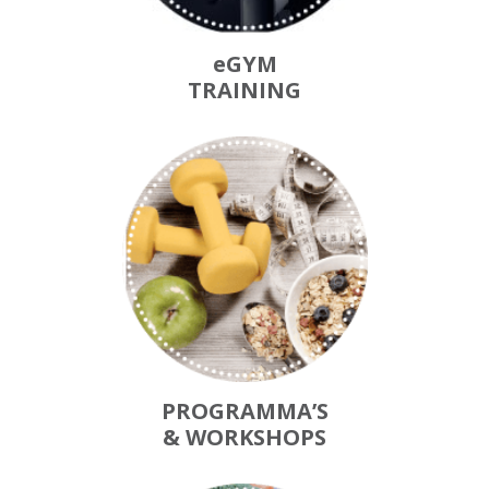
eGYM
TRAINING
PROGRAMMA’S
& WORKSHOPS