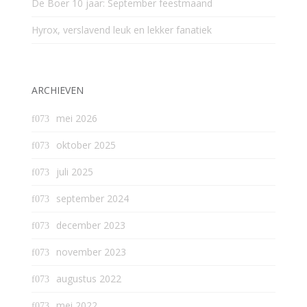
De Boer 10 jaar: September feestmaand
Hyrox, verslavend leuk en lekker fanatiek
ARCHIEVEN
mei 2026
oktober 2025
juli 2025
september 2024
december 2023
november 2023
augustus 2022
mei 2022