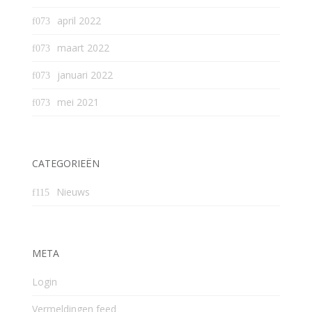
april 2022
maart 2022
januari 2022
mei 2021
CATEGORIEËN
Nieuws
META
Login
Vermeldingen feed