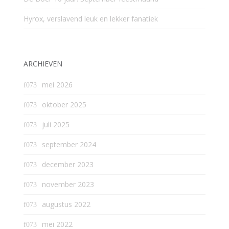
Hyrox, verslavend leuk en lekker fanatiek
ARCHIEVEN
mei 2026
oktober 2025
juli 2025
september 2024
december 2023
november 2023
augustus 2022
mei 2022