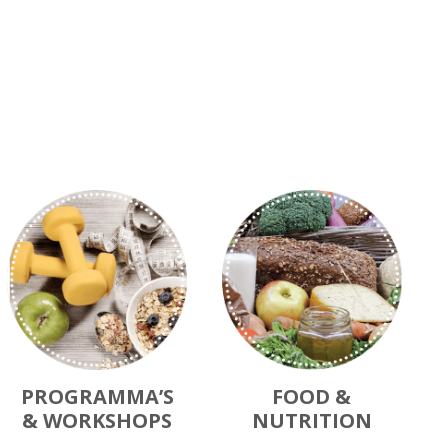
PROGRAMMA’S
FOOD &
& WORKSHOPS
NUTRITION