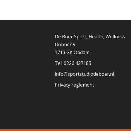
De Boer Sport, Health, Wellness
Dobber 9
1713 GK Obdam
Tel: 0226 427185
info@sportstudiodeboer.nl
Privacy reglement