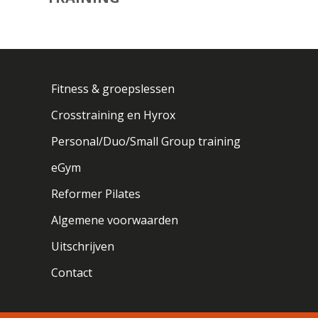
Fitness & groepslessen
Crosstraining en Hyrox
Personal/Duo/Small Group training
eGym
Reformer Pilates
Algemene voorwaarden
Uitschrijven
Contact