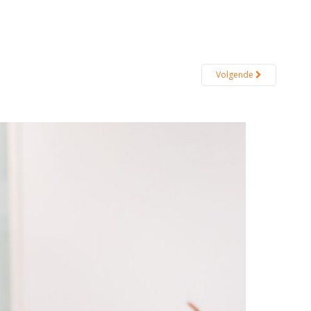
Volgende