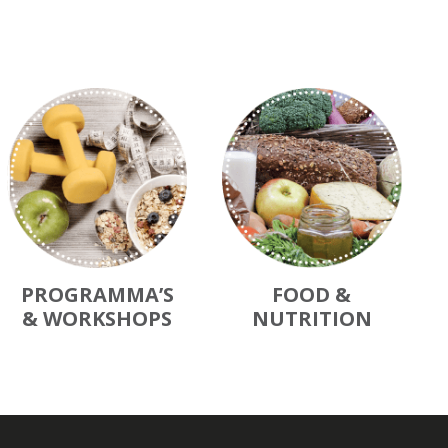
PROGRAMMA’S
FOOD &
& WORKSHOPS
NUTRITION