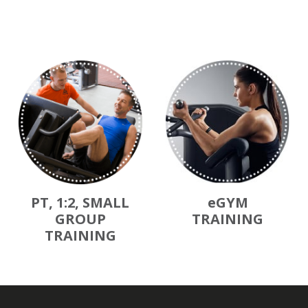
PT, 1:2, SMALL
eGYM
GROUP
TRAINING
TRAINING