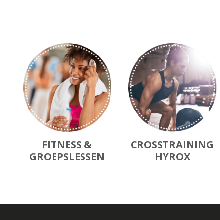
FITNESS &
CROSSTRAINING
GROEPSLESSEN
HYROX