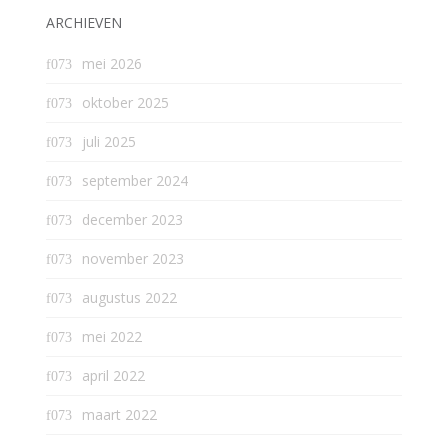
ARCHIEVEN
mei 2026
oktober 2025
juli 2025
september 2024
december 2023
november 2023
augustus 2022
mei 2022
april 2022
maart 2022