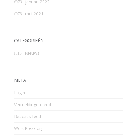
januari 2022
mei 2021
CATEGORIEËN
Nieuws
META
Login
Vermeldingen feed
Reacties feed
WordPress.org