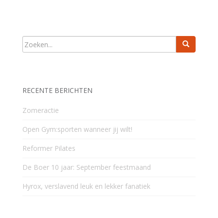
RECENTE BERICHTEN
Zomeractie
Open Gym:sporten wanneer jij wilt!
Reformer Pilates
De Boer 10 jaar: September feestmaand
Hyrox, verslavend leuk en lekker fanatiek