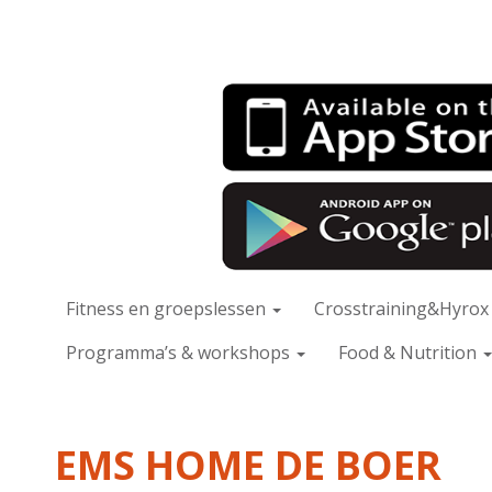
Fitness en groepslessen
Crosstraining&Hyro
Programma’s & workshops
Food & Nutrition
EMS HOME DE BOER