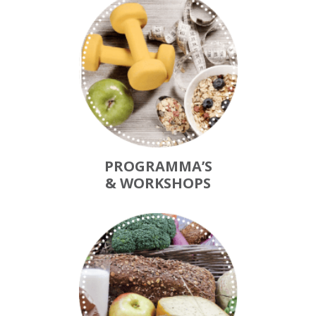
PROGRAMMA’S
& WORKSHOPS