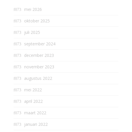
mei 2026
oktober 2025
juli 2025
september 2024
december 2023
november 2023
augustus 2022
mei 2022
april 2022
maart 2022
januari 2022