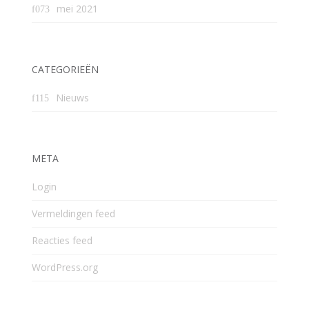
mei 2021
CATEGORIEËN
Nieuws
META
Login
Vermeldingen feed
Reacties feed
WordPress.org