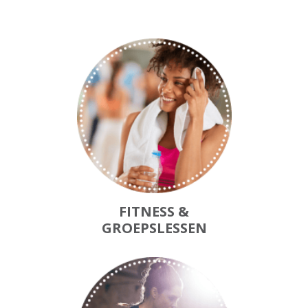
FITNESS &
GROEPSLESSEN