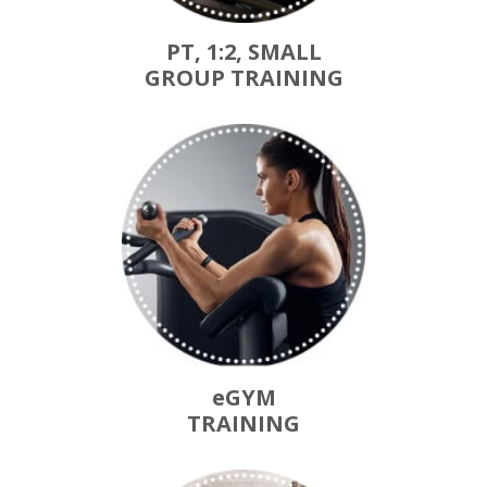
PT, 1:2, SMALL
GROUP TRAINING
eGYM
TRAINING