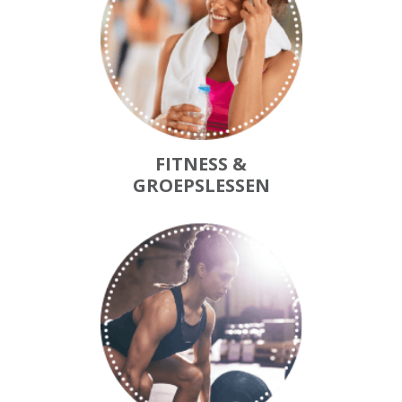
FITNESS &
GROEPSLESSEN