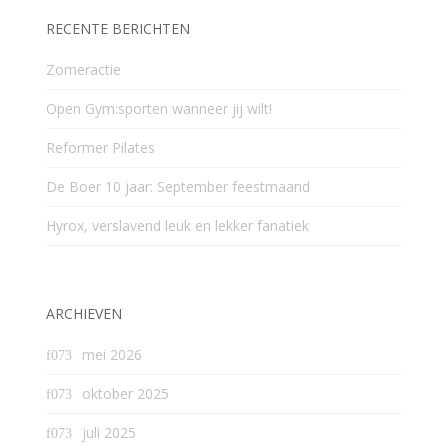
RECENTE BERICHTEN
Zomeractie
Open Gym:sporten wanneer jij wilt!
Reformer Pilates
De Boer 10 jaar: September feestmaand
Hyrox, verslavend leuk en lekker fanatiek
ARCHIEVEN
mei 2026
oktober 2025
juli 2025