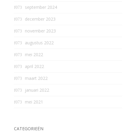
september 2024
december 2023
november 2023
augustus 2022
mei 2022
april 2022
maart 2022
januari 2022
mei 2021
CATEGORIEËN