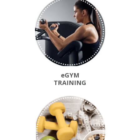
eGYM
TRAINING