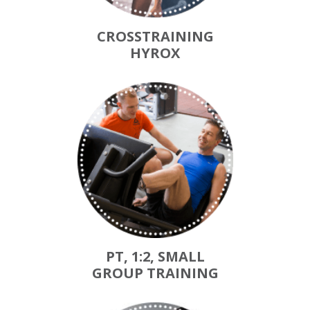
CROSSTRAINING
HYROX
PT, 1:2, SMALL
GROUP TRAINING