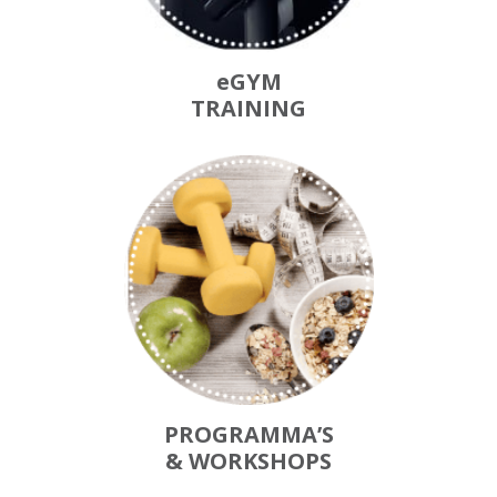
eGYM
TRAINING
PROGRAMMA’S
& WORKSHOPS