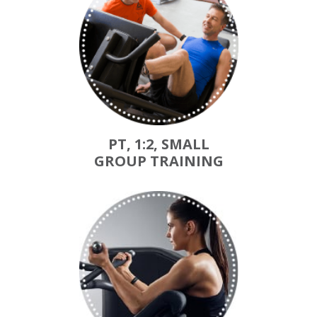
PT, 1:2, SMALL
GROUP TRAINING