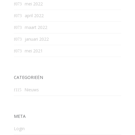
mei 2022
april 2022
maart 2022
januari 2022
mei 2021
CATEGORIEËN
Nieuws
META
Login