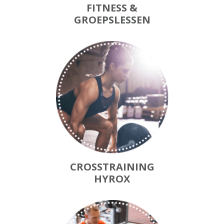
FITNESS &
GROEPSLESSEN
CROSSTRAINING
HYROX