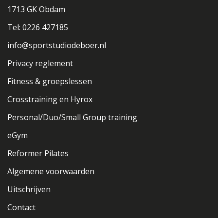
1713 GK Obdam
Tel: 0226 427185
info@sportstudiodeboer.nl
Privacy reglement
Fitness & groepslessen
Crosstraining en Hyrox
Personal/Duo/Small Group training
eGym
Reformer Pilates
Algemene voorwaarden
Uitschrijven
Contact