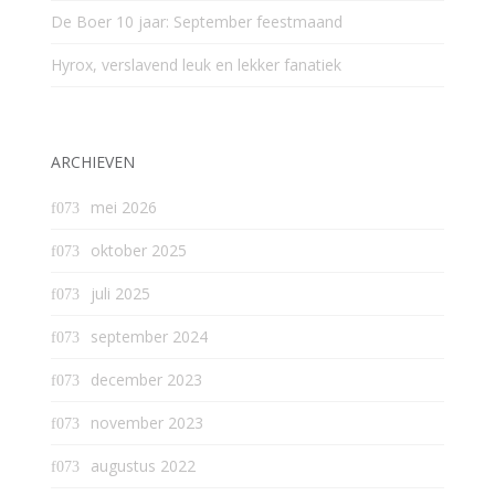
De Boer 10 jaar: September feestmaand
Hyrox, verslavend leuk en lekker fanatiek
ARCHIEVEN
mei 2026
oktober 2025
juli 2025
september 2024
december 2023
november 2023
augustus 2022