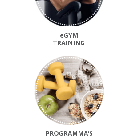
eGYM
TRAINING
PROGRAMMA’S