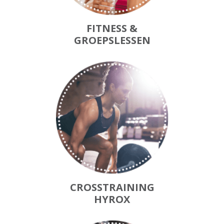
FITNESS &
GROEPSLESSEN
CROSSTRAINING
HYROX