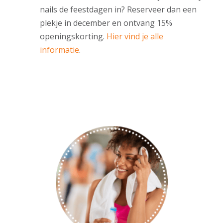
nails de feestdagen in? Reserveer dan een
plekje in december en ontvang 15%
openingskorting.
Hier vind je alle
informatie
.