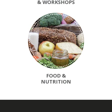
& WORKSHOPS
FOOD &
NUTRITION