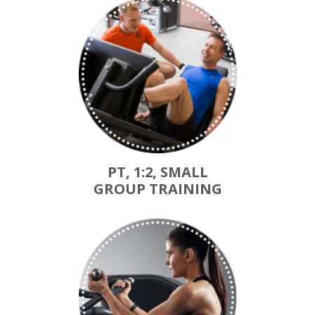
PT, 1:2, SMALL
GROUP TRAINING