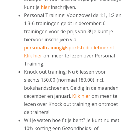
kunt je
hier
inschrijven.
Personal Training: Voor zowel de 1:1, 1:2 en
1:3-6 trainingen geldt in december: 6
trainingen voor de prijs van 3! Je kunt je
hiervoor inschrijven via
personaltraining@sportstudiodeboer.nl.
Klik hier
om meer te lezen over Personal
Training.
Knock out training: Nu 6 lessen voor
slechts 150,00 (normaal 180,00) incl.
bokshandschoenen. Geldig in de maanden
december en januari.
Klik hier
om meer te
lezen over Knock out training en ontmoet
de trainers!
Wil je weten hoe fit je bent? Je kunt nu met
10% korting een Gezondheids- of