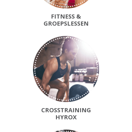
FITNESS &
GROEPSLESSEN
CROSSTRAINING
HYROX