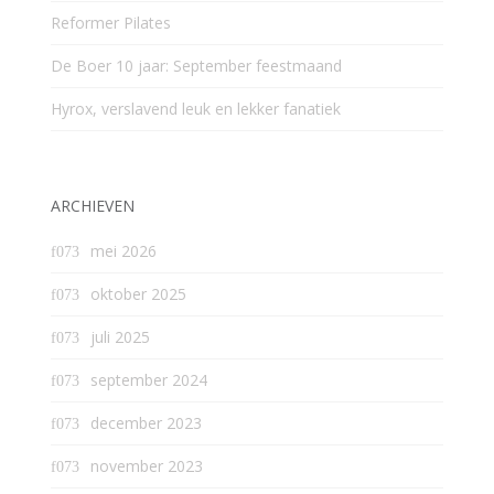
Reformer Pilates
De Boer 10 jaar: September feestmaand
Hyrox, verslavend leuk en lekker fanatiek
ARCHIEVEN
mei 2026
oktober 2025
juli 2025
september 2024
december 2023
november 2023