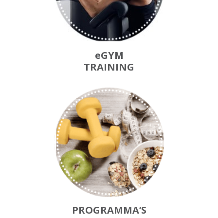
eGYM
TRAINING
PROGRAMMA’S