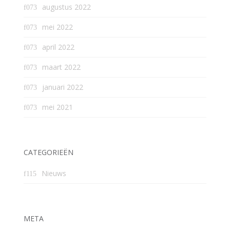
augustus 2022
mei 2022
april 2022
maart 2022
januari 2022
mei 2021
CATEGORIEËN
Nieuws
META