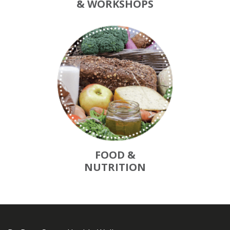
& WORKSHOPS
FOOD &
NUTRITION