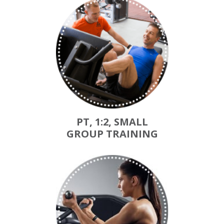
PT, 1:2, SMALL
GROUP TRAINING