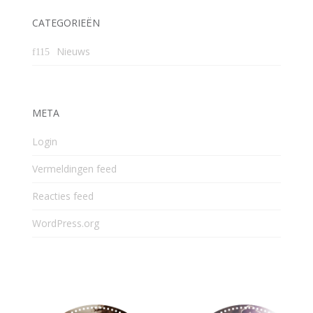
CATEGORIEËN
Nieuws
META
Login
Vermeldingen feed
Reacties feed
WordPress.org