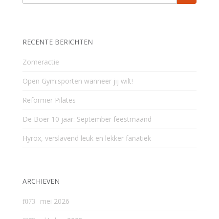
RECENTE BERICHTEN
Zomeractie
Open Gym:sporten wanneer jij wilt!
Reformer Pilates
De Boer 10 jaar: September feestmaand
Hyrox, verslavend leuk en lekker fanatiek
ARCHIEVEN
mei 2026