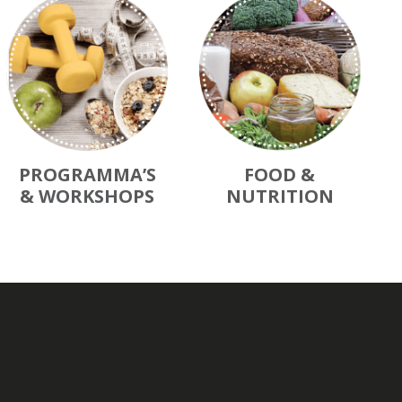
PROGRAMMA’S
FOOD &
& WORKSHOPS
NUTRITION