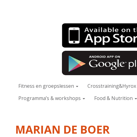
Fitness en groepslessen
Crosstraining&Hyro
Programma’s & workshops
Food & Nutrition
MARIAN DE BOER