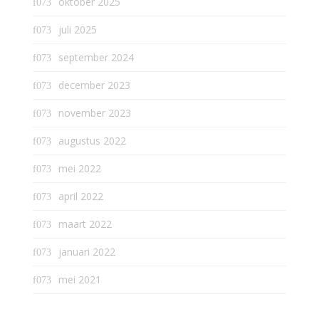
oktober 2025
juli 2025
september 2024
december 2023
november 2023
augustus 2022
mei 2022
april 2022
maart 2022
januari 2022
mei 2021