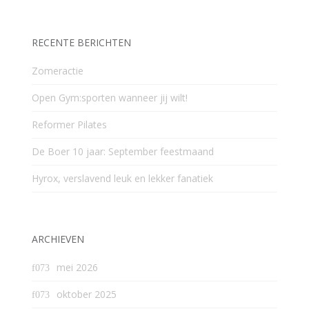
RECENTE BERICHTEN
Zomeractie
Open Gym:sporten wanneer jij wilt!
Reformer Pilates
De Boer 10 jaar: September feestmaand
Hyrox, verslavend leuk en lekker fanatiek
ARCHIEVEN
mei 2026
oktober 2025