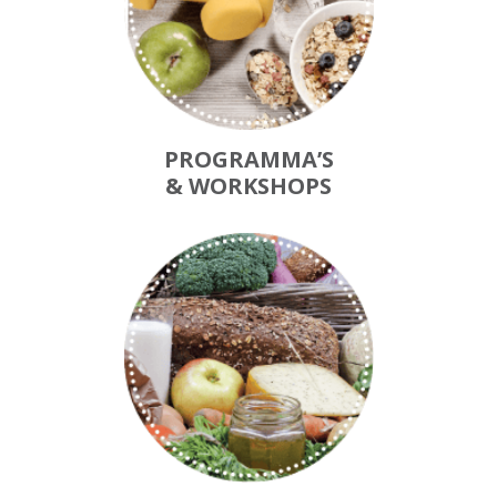
PROGRAMMA’S
& WORKSHOPS