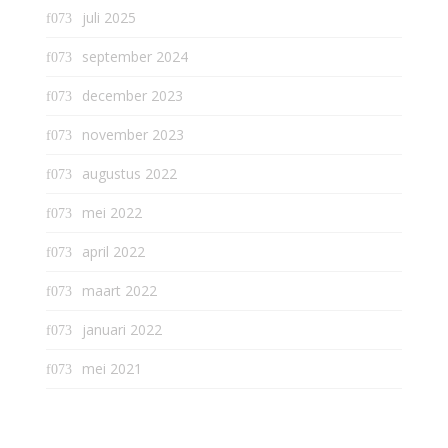
juli 2025
september 2024
december 2023
november 2023
augustus 2022
mei 2022
april 2022
maart 2022
januari 2022
mei 2021