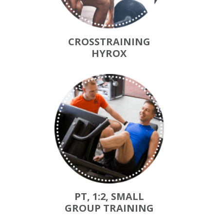
CROSSTRAINING
HYROX
PT, 1:2, SMALL
GROUP TRAINING