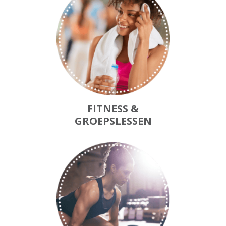
FITNESS &
GROEPSLESSEN