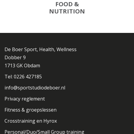
FOOD &
NUTRITION
De Boer Sport, Health, Wellness
Dobber 9
1713 GK Obdam
Tel: 0226 427185
info@sportstudiodeboer.nl
Privacy reglement
Fitness & groepslessen
Crosstraining en Hyrox
Personal/Duo/Small Group training