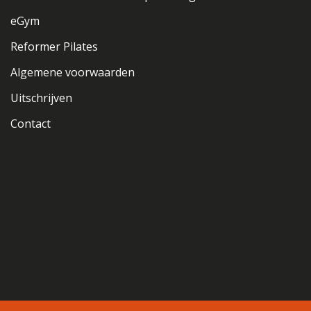
eGym
Reformer Pilates
Algemene voorwaarden
Uitschrijven
Contact