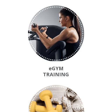
eGYM
TRAINING