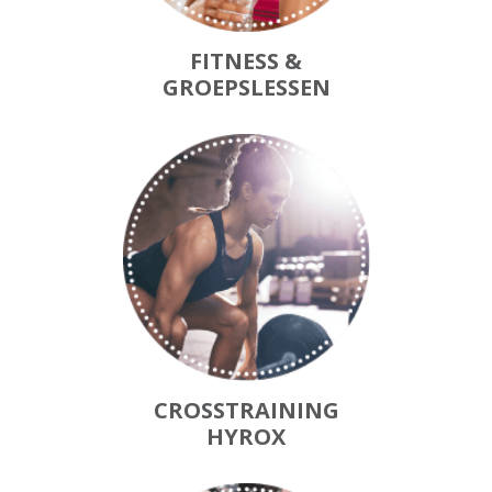
FITNESS &
GROEPSLESSEN
CROSSTRAINING
HYROX