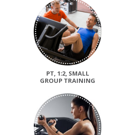
PT, 1:2, SMALL
GROUP TRAINING