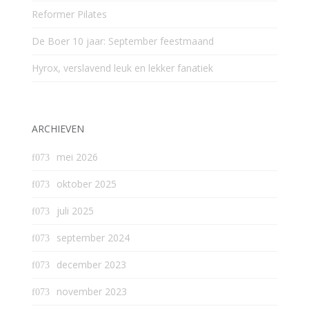
Reformer Pilates
De Boer 10 jaar: September feestmaand
Hyrox, verslavend leuk en lekker fanatiek
ARCHIEVEN
mei 2026
oktober 2025
juli 2025
september 2024
december 2023
november 2023