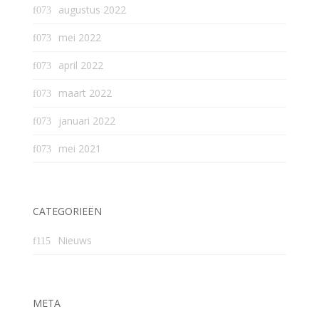
augustus 2022
mei 2022
april 2022
maart 2022
januari 2022
mei 2021
CATEGORIEËN
Nieuws
META