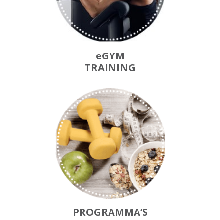
eGYM
TRAINING
PROGRAMMA’S