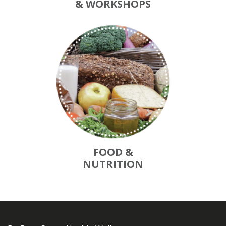
& WORKSHOPS
FOOD &
NUTRITION