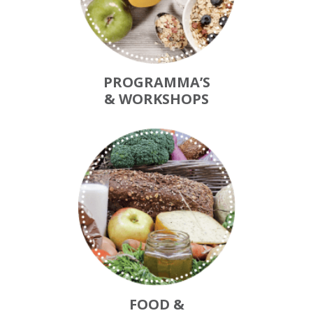
PROGRAMMA’S
& WORKSHOPS
FOOD &