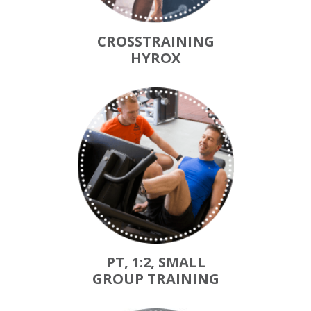
CROSSTRAINING
HYROX
PT, 1:2, SMALL
GROUP TRAINING