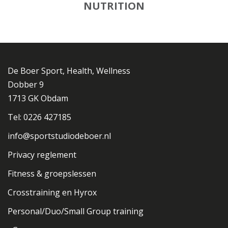
NUTRITION
De Boer Sport, Health, Wellness
Dobber 9
1713 GK Obdam
Tel: 0226 427185
info@sportstudiodeboer.nl
Privacy reglement
Fitness & groepslessen
Crosstraining en Hyrox
Personal/Duo/Small Group training