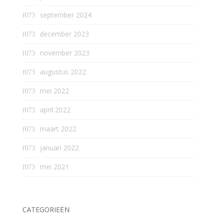
september 2024
december 2023
november 2023
augustus 2022
mei 2022
april 2022
maart 2022
januari 2022
mei 2021
CATEGORIEËN