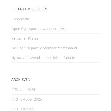
RECENTE BERICHTEN
Zomeractie
Open Gym:sporten wanneer jij wilt!
Reformer Pilates
De Boer 10 jaar: September feestmaand
Hyrox, verslavend leuk en lekker fanatiek
ARCHIEVEN
mei 2026
oktober 2025
juli 2025