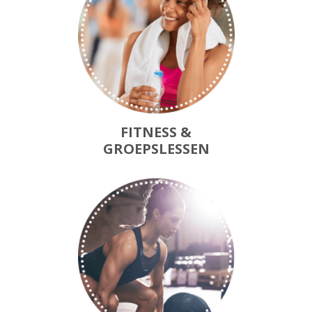
FITNESS &
GROEPSLESSEN