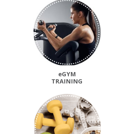
eGYM
TRAINING