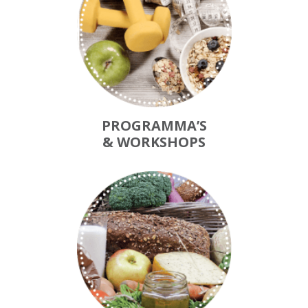
PROGRAMMA’S
& WORKSHOPS