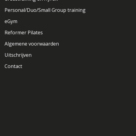
Personal/Duo/Small Group training
eGym
Reformer Pilates
Algemene voorwaarden
Uitschrijven
Contact