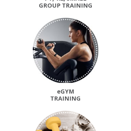
GROUP TRAINING
eGYM
TRAINING