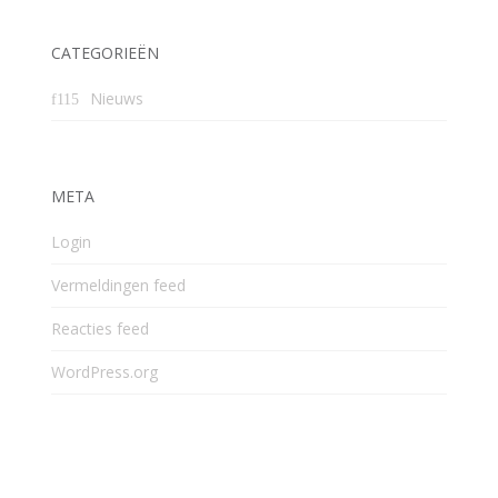
CATEGORIEËN
Nieuws
META
Login
Vermeldingen feed
Reacties feed
WordPress.org