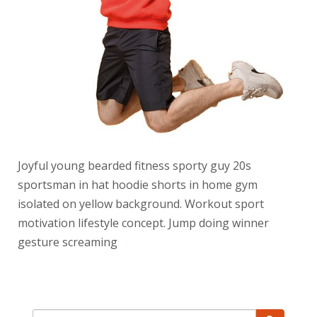
Joyful young bearded fitness sporty guy 20s
sportsman in hat hoodie shorts in home gym
isolated on yellow background. Workout sport
motivation lifestyle concept. Jump doing winner
gesture screaming