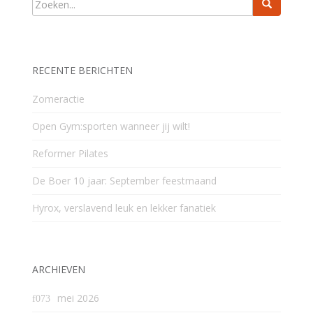
RECENTE BERICHTEN
Zomeractie
Open Gym:sporten wanneer jij wilt!
Reformer Pilates
De Boer 10 jaar: September feestmaand
Hyrox, verslavend leuk en lekker fanatiek
ARCHIEVEN
mei 2026