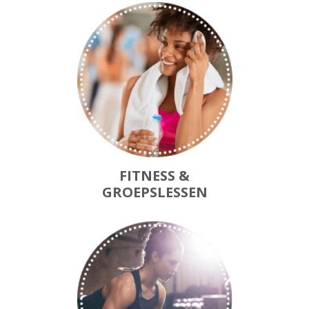
FITNESS &
GROEPSLESSEN