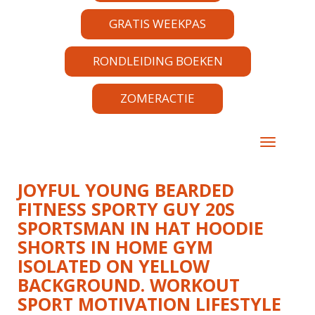
GRATIS WEEKPAS
RONDLEIDING BOEKEN
ZOMERACTIE
TOGGLE 
JOYFUL YOUNG BEARDED
FITNESS SPORTY GUY 20S
SPORTSMAN IN HAT HOODIE
SHORTS IN HOME GYM
ISOLATED ON YELLOW
BACKGROUND. WORKOUT
SPORT MOTIVATION LIFESTYLE