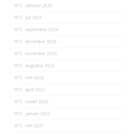
oktober 2025
juli 2025
september 2024
december 2023
november 2023
augustus 2022
mei 2022
april 2022
maart 2022
januari 2022
mei 2021