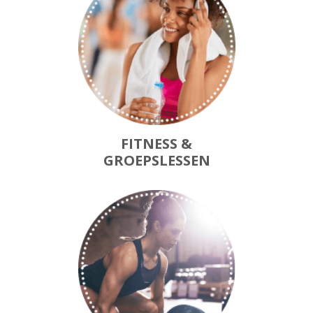
FITNESS &
GROEPSLESSEN