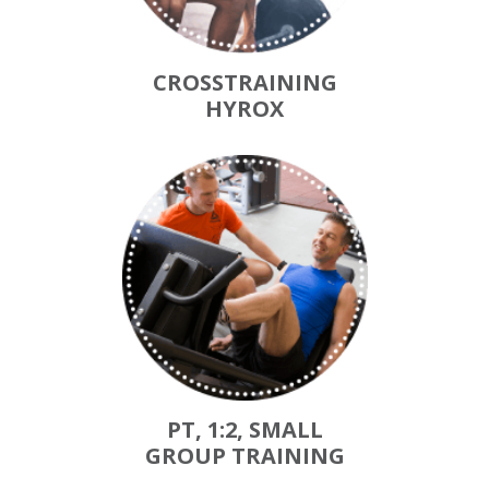
CROSSTRAINING
HYROX
PT, 1:2, SMALL
GROUP TRAINING