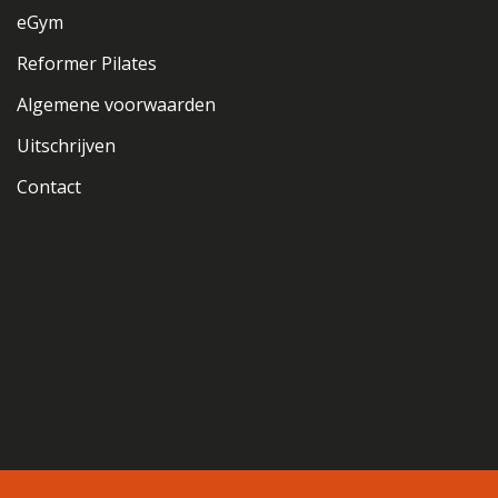
eGym
Reformer Pilates
Algemene voorwaarden
Uitschrijven
Contact