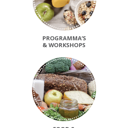
PROGRAMMA’S
& WORKSHOPS