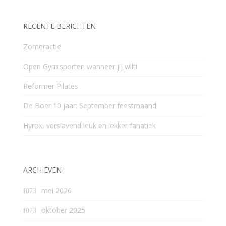
RECENTE BERICHTEN
Zomeractie
Open Gym:sporten wanneer jij wilt!
Reformer Pilates
De Boer 10 jaar: September feestmaand
Hyrox, verslavend leuk en lekker fanatiek
ARCHIEVEN
mei 2026
oktober 2025