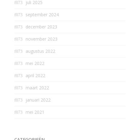
juli 2025
september 2024
december 2023
november 2023
augustus 2022
mei 2022
april 2022
maart 2022
januari 2022
mei 2021
CATEGORIEËN