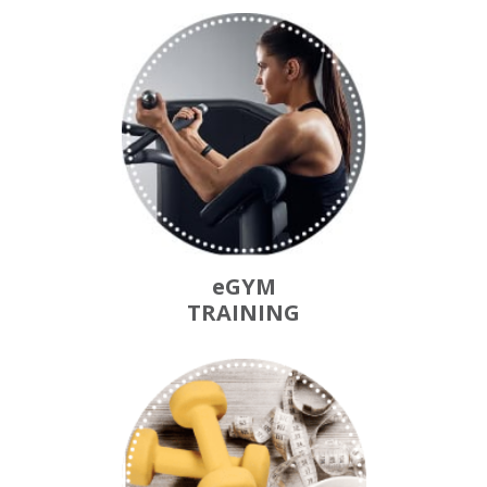
eGYM
TRAINING