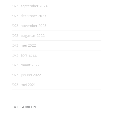
september 2024
december 2023
november 2023
augustus 2022
mei 2022
april 2022
maart 2022
januari 2022
mei 2021
CATEGORIEËN