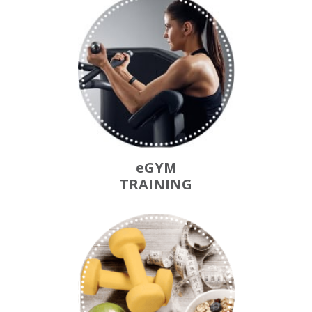
eGYM
TRAINING