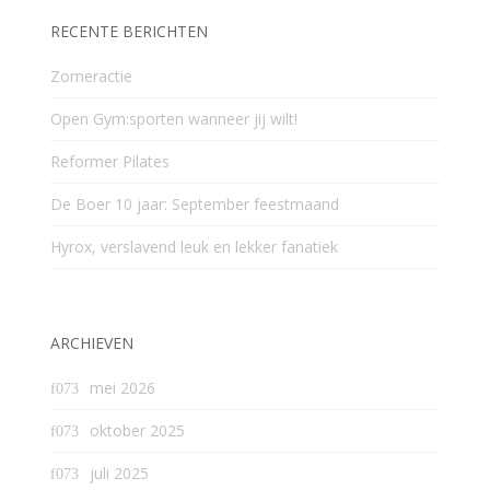
RECENTE BERICHTEN
Zomeractie
Open Gym:sporten wanneer jij wilt!
Reformer Pilates
De Boer 10 jaar: September feestmaand
Hyrox, verslavend leuk en lekker fanatiek
ARCHIEVEN
mei 2026
oktober 2025
juli 2025