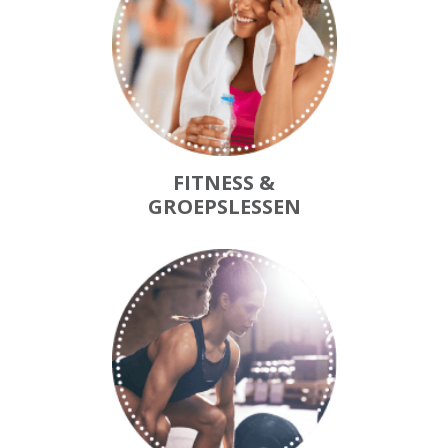
FITNESS &
GROEPSLESSEN