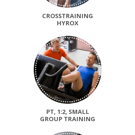
CROSSTRAINING
HYROX
PT, 1:2, SMALL
GROUP TRAINING