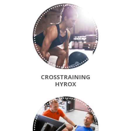
CROSSTRAINING
HYROX