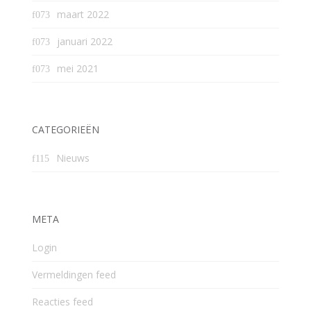
maart 2022
januari 2022
mei 2021
CATEGORIEËN
Nieuws
META
Login
Vermeldingen feed
Reacties feed