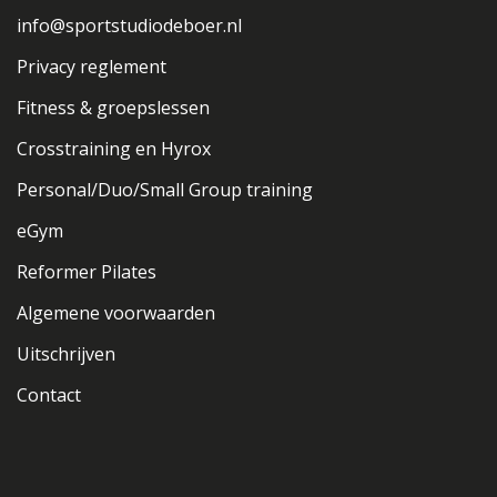
info@sportstudiodeboer.nl
Privacy reglement
Fitness & groepslessen
Crosstraining en Hyrox
Personal/Duo/Small Group training
eGym
Reformer Pilates
Algemene voorwaarden
Uitschrijven
Contact