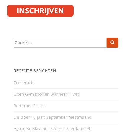
RECENTE BERICHTEN
Zomeractie
Open Gym:sporten wanneer jij wilt!
Reformer Pilates
De Boer 10 jaar: September feestmaand
Hyrox, verslavend leuk en lekker fanatiek