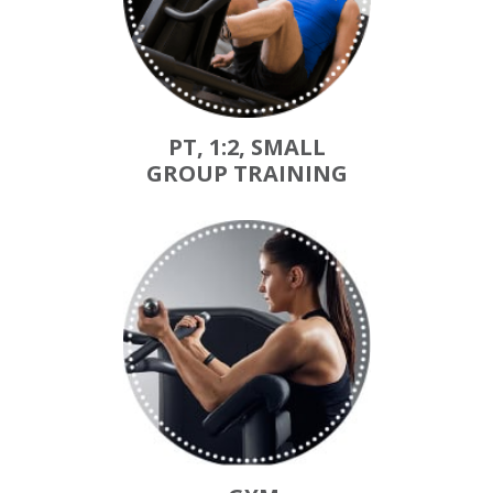
PT, 1:2, SMALL
GROUP TRAINING