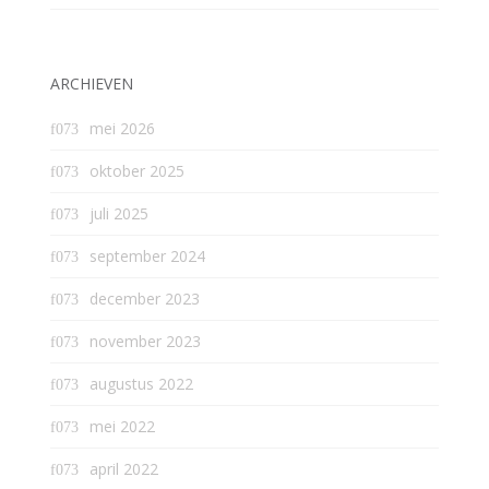
ARCHIEVEN
mei 2026
oktober 2025
juli 2025
september 2024
december 2023
november 2023
augustus 2022
mei 2022
april 2022