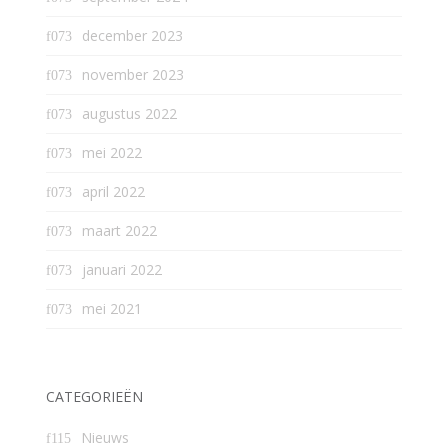
december 2023
november 2023
augustus 2022
mei 2022
april 2022
maart 2022
januari 2022
mei 2021
CATEGORIEËN
Nieuws