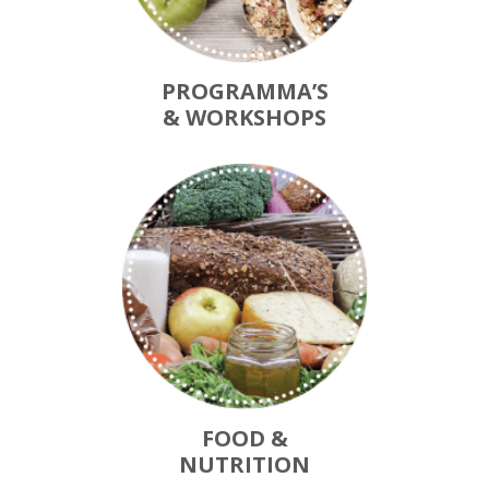
PROGRAMMA’S
& WORKSHOPS
FOOD &
NUTRITION