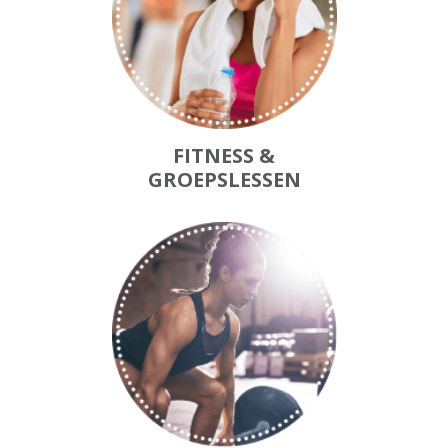
FITNESS &
GROEPSLESSEN