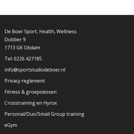
De Boer Sport, Health, Wellness
Dobber 9
1713 GK Obdam
Tel: 0226 427185
info@sportstudiodeboer.nl
Privacy reglement
Fitness & groepslessen
Crosstraining en Hyrox
Personal/Duo/Small Group training
eGym