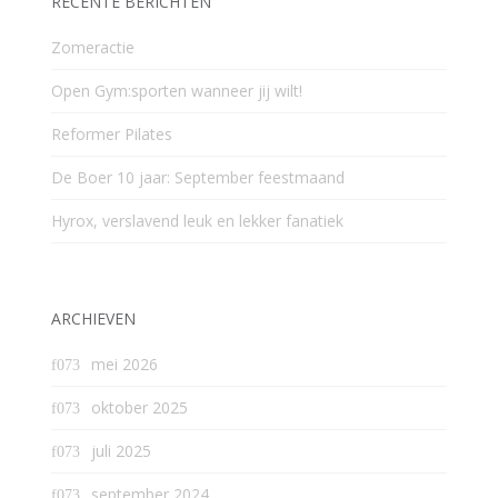
RECENTE BERICHTEN
Zomeractie
Open Gym:sporten wanneer jij wilt!
Reformer Pilates
De Boer 10 jaar: September feestmaand
Hyrox, verslavend leuk en lekker fanatiek
ARCHIEVEN
mei 2026
oktober 2025
juli 2025
september 2024