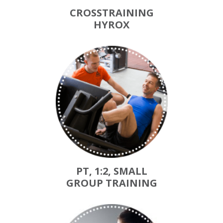
CROSSTRAINING
HYROX
PT, 1:2, SMALL
GROUP TRAINING