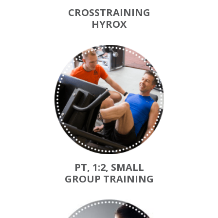
CROSSTRAINING
HYROX
PT, 1:2, SMALL
GROUP TRAINING