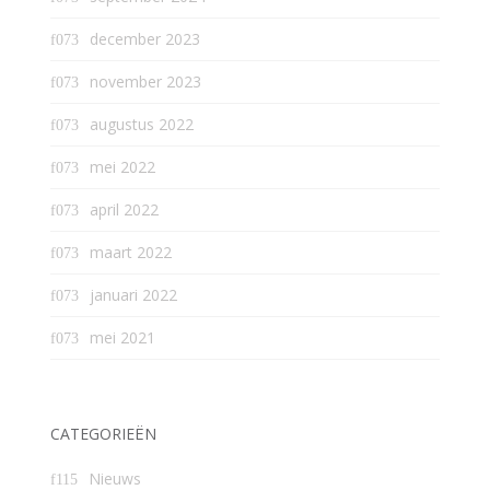
december 2023
november 2023
augustus 2022
mei 2022
april 2022
maart 2022
januari 2022
mei 2021
CATEGORIEËN
Nieuws