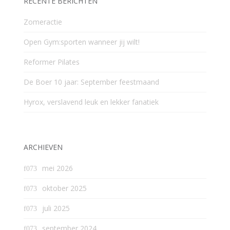
RECENTE BERICHTEN
Zomeractie
Open Gym:sporten wanneer jij wilt!
Reformer Pilates
De Boer 10 jaar: September feestmaand
Hyrox, verslavend leuk en lekker fanatiek
ARCHIEVEN
mei 2026
oktober 2025
juli 2025
september 2024