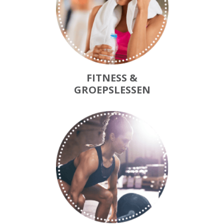
FITNESS &
GROEPSLESSEN