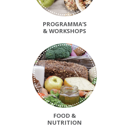
PROGRAMMA’S
& WORKSHOPS
FOOD &
NUTRITION