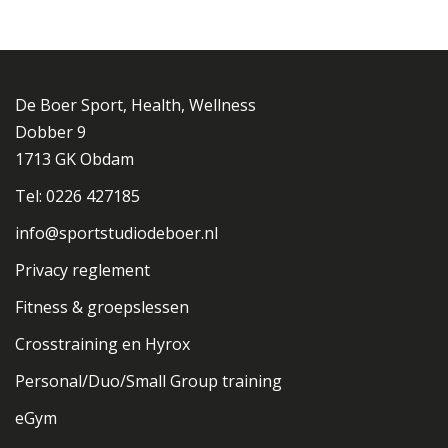
De Boer Sport, Health, Wellness
Dobber 9
1713 GK Obdam
Tel: 0226 427185
info@sportstudiodeboer.nl
Privacy reglement
Fitness & groepslessen
Crosstraining en Hyrox
Personal/Duo/Small Group training
eGym