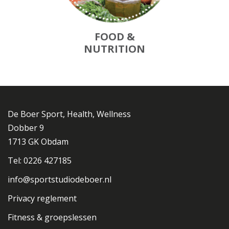
FOOD &
NUTRITION
De Boer Sport, Health, Wellness
Dobber 9
1713 GK Obdam
Tel: 0226 427185
info@sportstudiodeboer.nl
Privacy reglement
Fitness & groepslessen