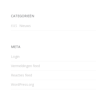
CATEGORIEËN
Nieuws
META
Login
Vermeldingen feed
Reacties feed
WordPress.org