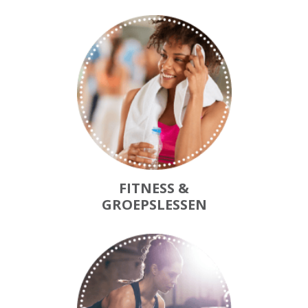
FITNESS &
GROEPSLESSEN