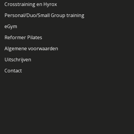
Crosstraining en Hyrox
Personal/Duo/Small Group training
eGym
Reformer Pilates
Algemene voorwaarden
Uitschrijven
Contact