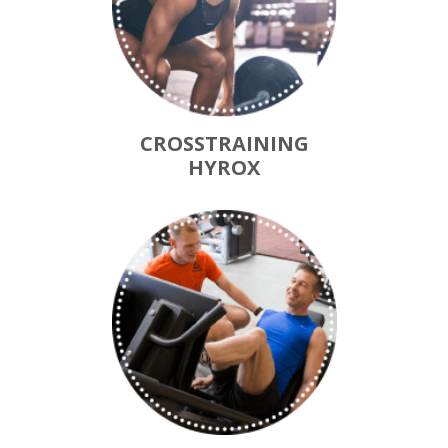
CROSSTRAINING
HYROX