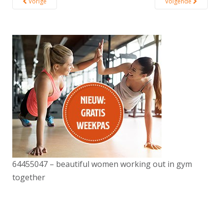
Vorige
Volgende
64455047 – beautiful women working out in gym
together