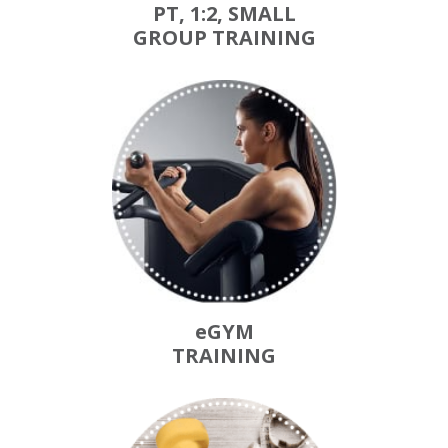
PT, 1:2, SMALL
GROUP TRAINING
eGYM
TRAINING