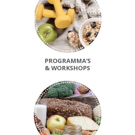
PROGRAMMA’S
& WORKSHOPS