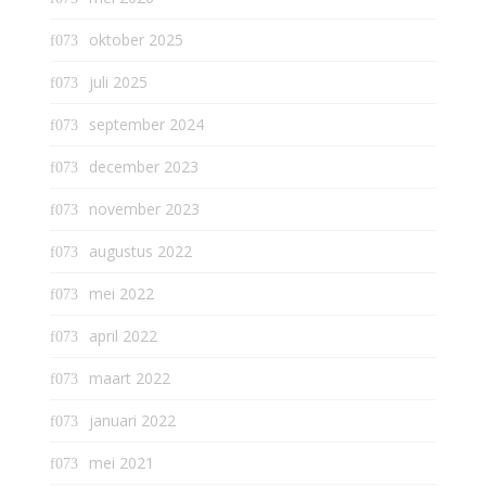
oktober 2025
juli 2025
september 2024
december 2023
november 2023
augustus 2022
mei 2022
april 2022
maart 2022
januari 2022
mei 2021