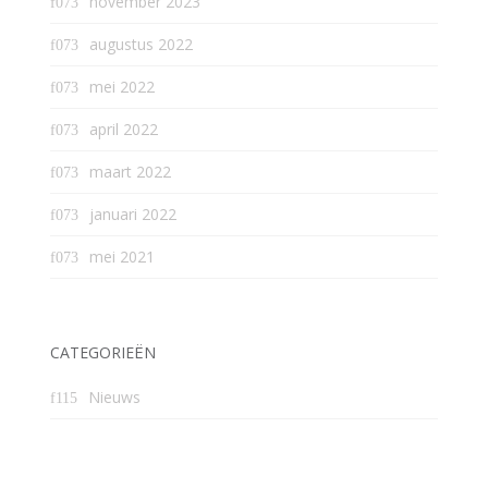
november 2023
augustus 2022
mei 2022
april 2022
maart 2022
januari 2022
mei 2021
CATEGORIEËN
Nieuws