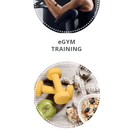
eGYM
TRAINING