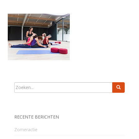
RECENTE BERICHTEN
Zomeractie