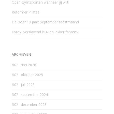
Open Gym:sporten wanneer jij wilt!
Reformer Pilates
De Boer 10 jaar: September feestmaand
Hyrox, verslavend leuk en lekker fanatiek
ARCHIEVEN
mei 2026
oktober 2025
juli 2025
september 2024
december 2023