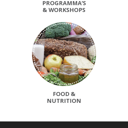
PROGRAMMA’S
& WORKSHOPS
FOOD &
NUTRITION