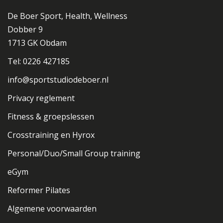
De Boer Sport, Health, Wellness
Dobber 9
1713 GK Obdam
Tel: 0226 427185
info@sportstudiodeboer.nl
Privacy reglement
Fitness & groepslessen
Crosstraining en Hyrox
Personal/Duo/Small Group training
eGym
Reformer Pilates
Algemene voorwaarden