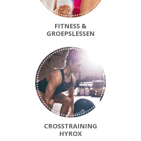
FITNESS &
GROEPSLESSEN
CROSSTRAINING
HYROX