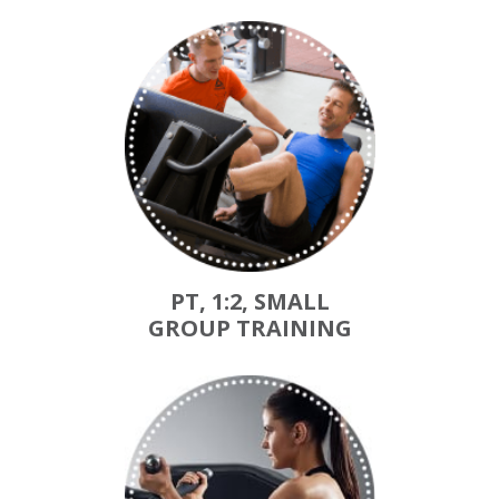
PT, 1:2, SMALL
GROUP TRAINING