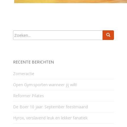
RECENTE BERICHTEN
Zomeractie
Open Gym:sporten wanneer jij wilt!
Reformer Pilates
De Boer 10 jaar: September feestmaand
Hyrox, verslavend leuk en lekker fanatiek