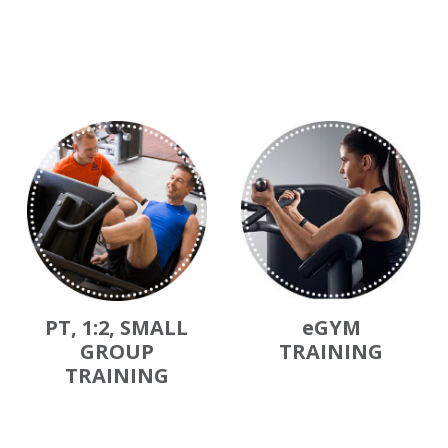
PT, 1:2, SMALL
eGYM
GROUP
TRAINING
TRAINING