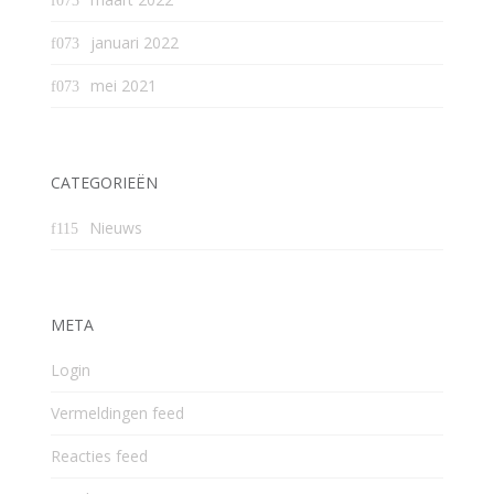
januari 2022
mei 2021
CATEGORIEËN
Nieuws
META
Login
Vermeldingen feed
Reacties feed