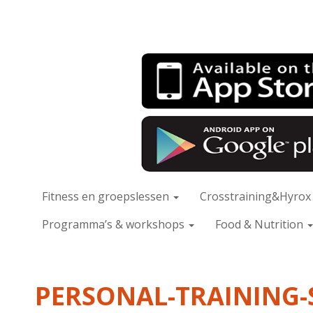
Fitness en groepslessen
Crosstraining&Hyro
Programma’s & workshops
Food & Nutrition
PERSONAL-TRAINING-