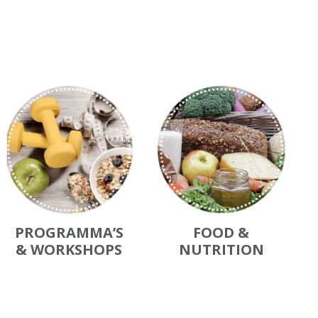
PROGRAMMA’S
FOOD &
& WORKSHOPS
NUTRITION