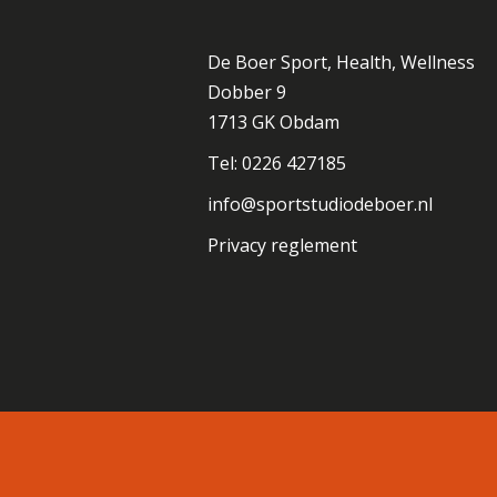
De Boer Sport, Health, Wellness
Dobber 9
1713 GK Obdam
Tel: 0226 427185
info@sportstudiodeboer.nl
Privacy reglement