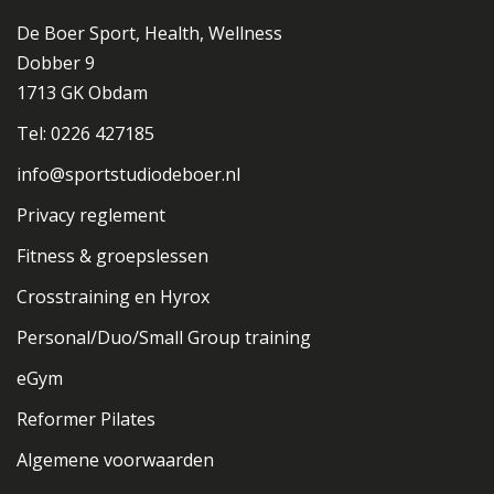
De Boer Sport, Health, Wellness
Dobber 9
1713 GK Obdam
Tel: 0226 427185
info@sportstudiodeboer.nl
Privacy reglement
Fitness & groepslessen
Crosstraining en Hyrox
Personal/Duo/Small Group training
eGym
Reformer Pilates
Algemene voorwaarden