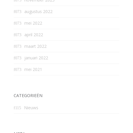
augustus 2022
mei 2022
april 2022
maart 2022
januari 2022
mei 2021
CATEGORIEËN
Nieuws