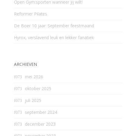
Open Gym:sporten wanneer jij wilt!
Reformer Pilates
De Boer 10 jaar: September feestmaand
Hyrox, verslavend leuk en lekker fanatiek
ARCHIEVEN
mei 2026
oktober 2025
juli 2025
september 2024
december 2023
november 2023