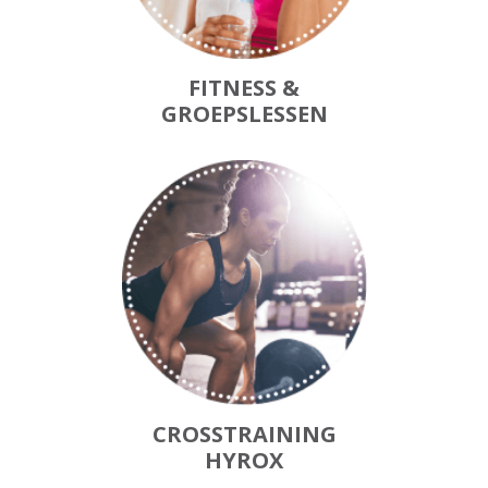
FITNESS &
GROEPSLESSEN
CROSSTRAINING
HYROX