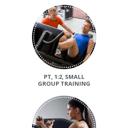
PT, 1:2, SMALL
GROUP TRAINING