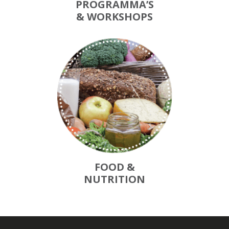
PROGRAMMA’S
& WORKSHOPS
FOOD &
NUTRITION