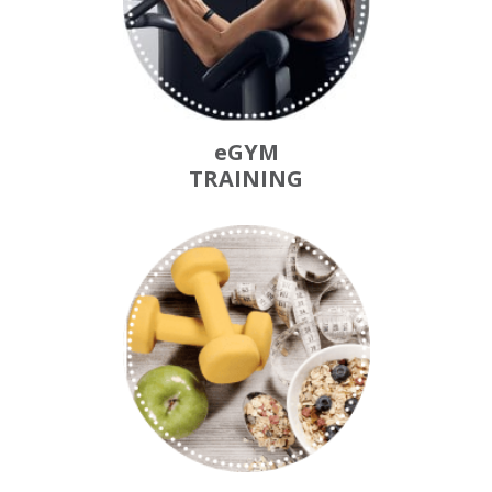
eGYM
TRAINING