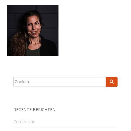
RECENTE BERICHTEN
Zomeractie