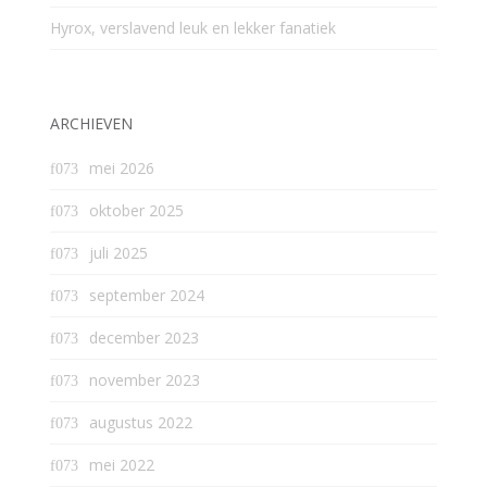
Hyrox, verslavend leuk en lekker fanatiek
ARCHIEVEN
mei 2026
oktober 2025
juli 2025
september 2024
december 2023
november 2023
augustus 2022
mei 2022