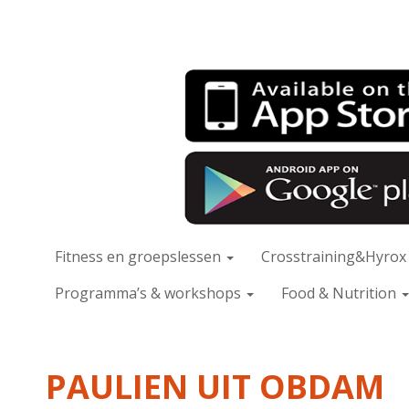
Fitness en groepslessen
Crosstraining&Hyro
Programma’s & workshops
Food & Nutrition
PAULIEN UIT OBDAM