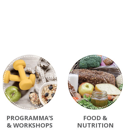
PROGRAMMA’S
FOOD &
& WORKSHOPS
NUTRITION