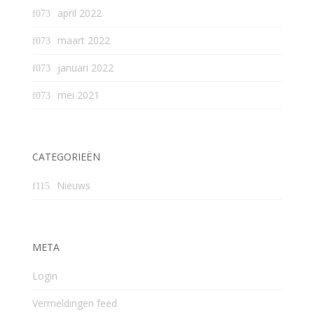
april 2022
maart 2022
januari 2022
mei 2021
CATEGORIEËN
Nieuws
META
Login
Vermeldingen feed