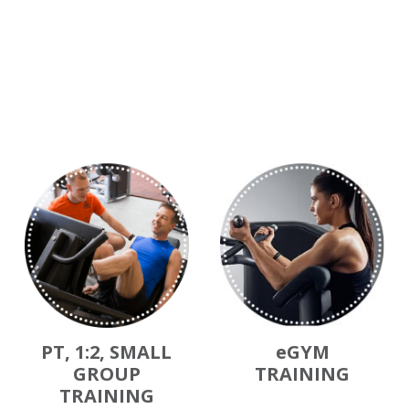
PT, 1:2, SMALL
eGYM
GROUP
TRAINING
TRAINING