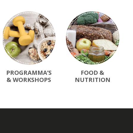
PROGRAMMA’S
FOOD &
& WORKSHOPS
NUTRITION