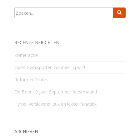
RECENTE BERICHTEN
Zomeractie
Open Gym:sporten wanneer jij wilt!
Reformer Pilates
De Boer 10 jaar: September feestmaand
Hyrox, verslavend leuk en lekker fanatiek
ARCHIEVEN