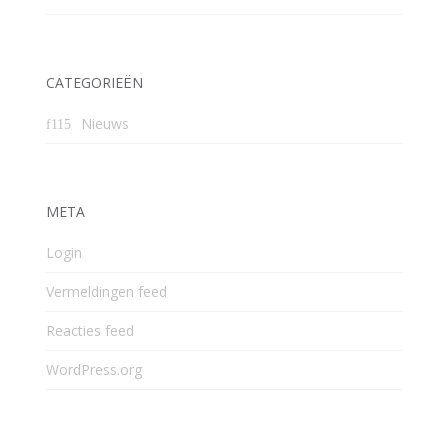
CATEGORIEËN
Nieuws
META
Login
Vermeldingen feed
Reacties feed
WordPress.org