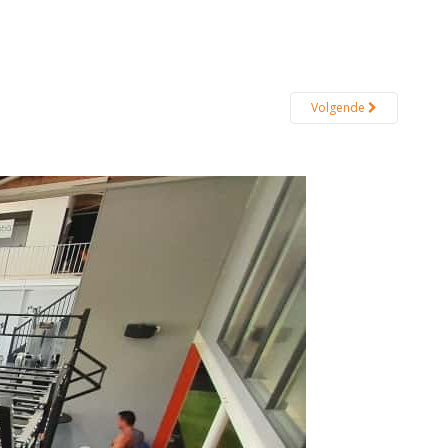
Volgende