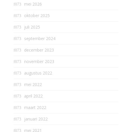
mei 2026
oktober 2025
juli 2025
september 2024
december 2023
november 2023
augustus 2022
mei 2022
april 2022
maart 2022
januari 2022
mei 2021