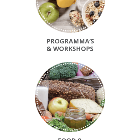
PROGRAMMA’S
& WORKSHOPS