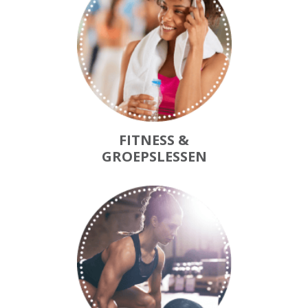
FITNESS &
GROEPSLESSEN