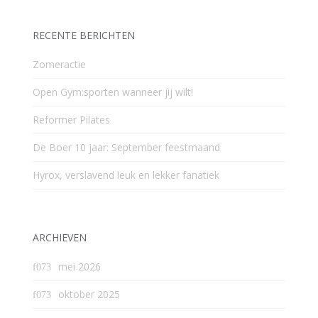
RECENTE BERICHTEN
Zomeractie
Open Gym:sporten wanneer jij wilt!
Reformer Pilates
De Boer 10 jaar: September feestmaand
Hyrox, verslavend leuk en lekker fanatiek
ARCHIEVEN
mei 2026
oktober 2025