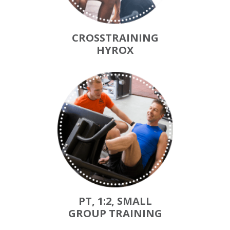
CROSSTRAINING
HYROX
PT, 1:2, SMALL
GROUP TRAINING