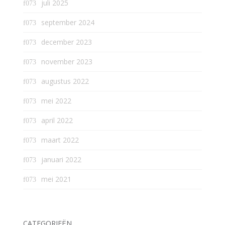
juli 2025
september 2024
december 2023
november 2023
augustus 2022
mei 2022
april 2022
maart 2022
januari 2022
mei 2021
CATEGORIEËN