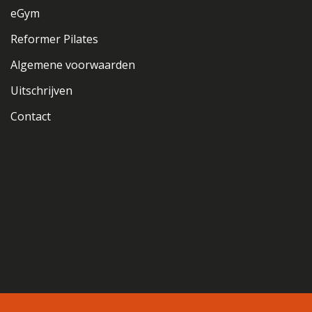
eGym
Reformer Pilates
Algemene voorwaarden
Uitschrijven
Contact