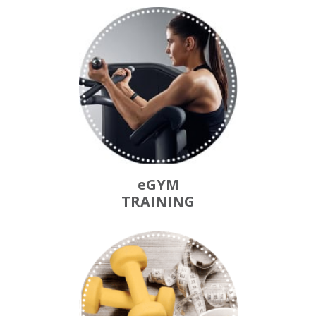
eGYM
TRAINING