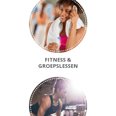
FITNESS &
GROEPSLESSEN