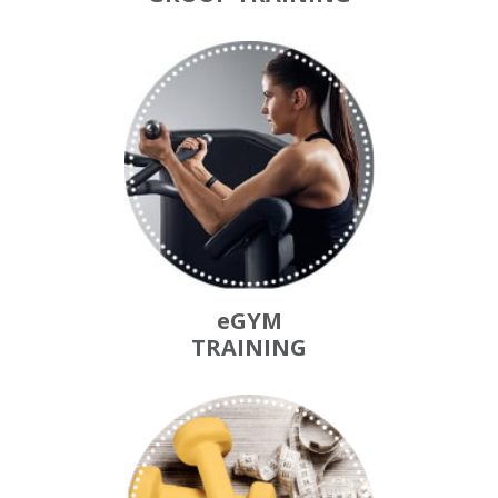
eGYM
TRAINING