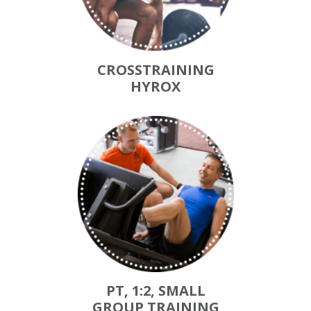
CROSSTRAINING
HYROX
PT, 1:2, SMALL
GROUP TRAINING