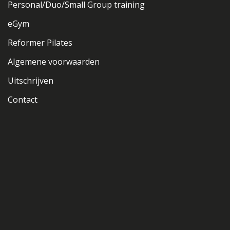
Personal/Duo/Small Group training
eGym
Reformer Pilates
Algemene voorwaarden
Uitschrijven
Contact