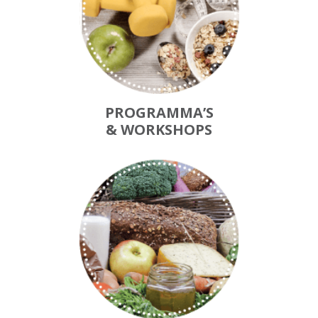
PROGRAMMA’S
& WORKSHOPS