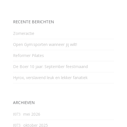
RECENTE BERICHTEN
Zomeractie
Open Gym:sporten wanneer jij wilt!
Reformer Pilates
De Boer 10 jaar: September feestmaand
Hyrox, verslavend leuk en lekker fanatiek
ARCHIEVEN
mei 2026
oktober 2025