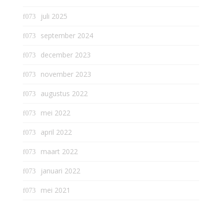
juli 2025
september 2024
december 2023
november 2023
augustus 2022
mei 2022
april 2022
maart 2022
januari 2022
mei 2021