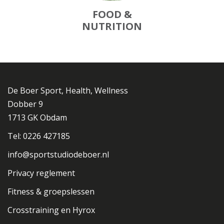
FOOD &
NUTRITION
De Boer Sport, Health, Wellness
Dobber 9
1713 GK Obdam
Tel: 0226 427185
info@sportstudiodeboer.nl
Privacy reglement
Fitness & groepslessen
Crosstraining en Hyrox