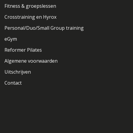
Fitness & groepslessen
Crosstraining en Hyrox
Personal/Duo/Small Group training
eGym
Reformer Pilates
Algemene voorwaarden
Uitschrijven
Contact