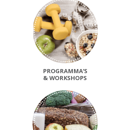
PROGRAMMA’S
& WORKSHOPS