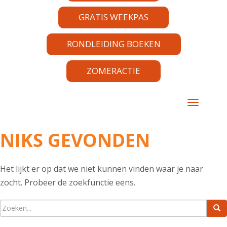
GRATIS WEEKPAS
RONDLEIDING BOEKEN
ZOMERACTIE
TOGGLE 
NIKS GEVONDEN
Het lijkt er op dat we niet kunnen vinden waar je naar
zocht. Probeer de zoekfunctie eens.