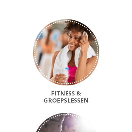
FITNESS &
GROEPSLESSEN