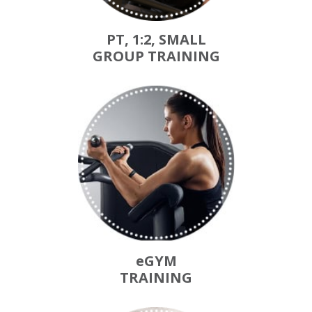
PT, 1:2, SMALL
GROUP TRAINING
eGYM
TRAINING