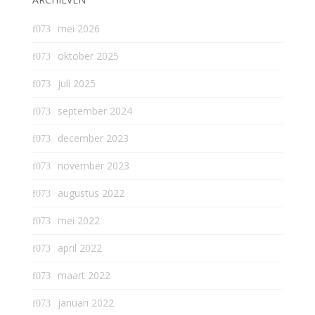
mei 2026
oktober 2025
juli 2025
september 2024
december 2023
november 2023
augustus 2022
mei 2022
april 2022
maart 2022
januari 2022