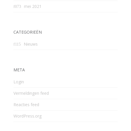
mei 2021
CATEGORIEËN
Nieuws
META
Login
Vermeldingen feed
Reacties feed
WordPress.org