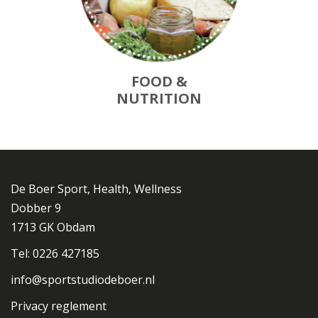
FOOD &
NUTRITION
De Boer Sport, Health, Wellness
Dobber 9
1713 GK Obdam
Tel: 0226 427185
info@sportstudiodeboer.nl
Privacy reglement