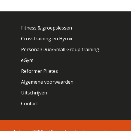
Fitness & groepslessen
Crosstraining en Hyrox
Personal/Duo/Small Group training
eGym
Reformer Pilates
Algemene voorwaarden
Uitschrijven
Contact