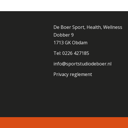
De Boer Sport, Health, Wellness
Dobber 9
1713 GK Obdam
Tel: 0226 427185
info@sportstudiodeboer.nl
Privacy reglement