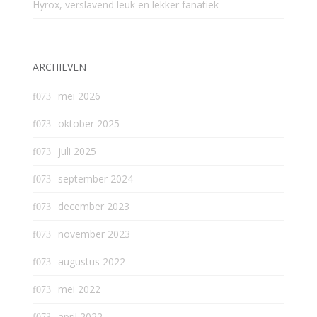
Hyrox, verslavend leuk en lekker fanatiek
ARCHIEVEN
mei 2026
oktober 2025
juli 2025
september 2024
december 2023
november 2023
augustus 2022
mei 2022
april 2022