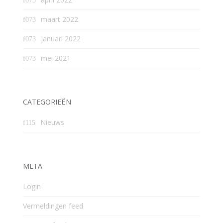
maart 2022
januari 2022
mei 2021
CATEGORIEËN
Nieuws
META
Login
Vermeldingen feed