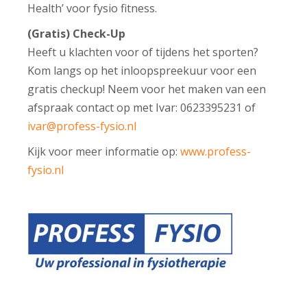
Health’ voor fysio fitness.
(Gratis) Check-Up
Heeft u klachten voor of tijdens het sporten?
Kom langs op het inloopspreekuur voor een
gratis checkup! Neem voor het maken van een
afspraak contact op met Ivar: 0623395231 of
ivar@profess-fysio.nl
Kijk voor meer informatie op:
www.profess-
fysio.nl