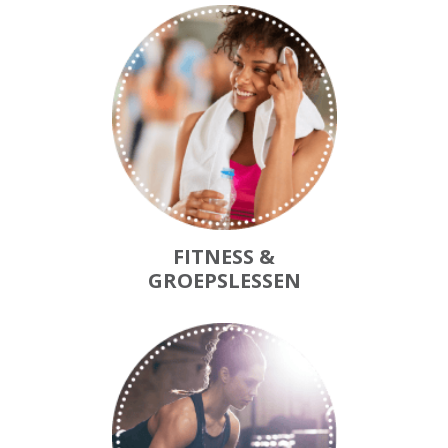
FITNESS &
GROEPSLESSEN