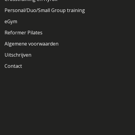
Personal/Duo/Small Group training
eGym
Reformer Pilates
Algemene voorwaarden
Uitschrijven
Contact