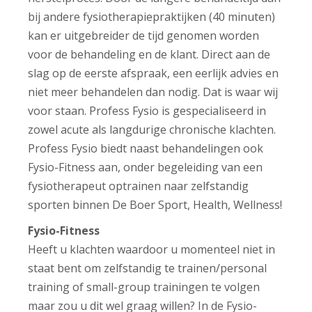
bij andere fysiotherapiepraktijken (40 minuten)
kan er uitgebreider de tijd genomen worden
voor de behandeling en de klant. Direct aan de
slag op de eerste afspraak, een eerlijk advies en
niet meer behandelen dan nodig. Dat is waar wij
voor staan. Profess Fysio is gespecialiseerd in
zowel acute als langdurige chronische klachten.
Profess Fysio biedt naast behandelingen ook
Fysio-Fitness aan, onder begeleiding van een
fysiotherapeut optrainen naar zelfstandig
sporten binnen De Boer Sport, Health, Wellness!
Fysio-Fitness
Heeft u klachten waardoor u momenteel niet in
staat bent om zelfstandig te trainen/personal
training of small-group trainingen te volgen
maar zou u dit wel graag willen? In de Fysio-