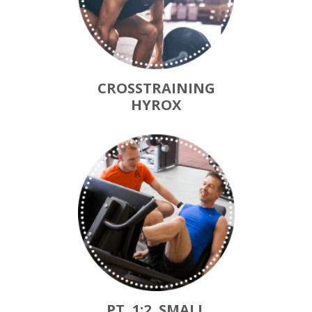
CROSSTRAINING
HYROX
PT, 1:2, SMALL