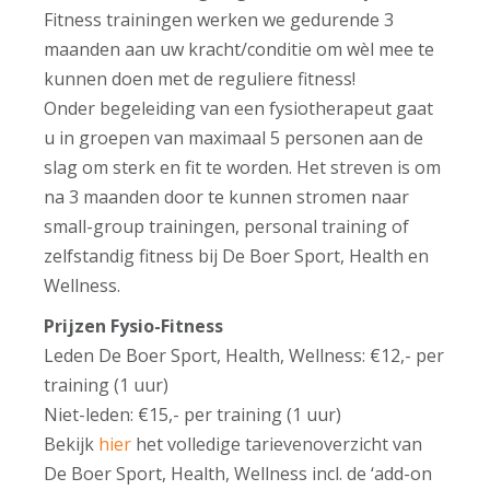
Fitness trainingen werken we gedurende 3
maanden aan uw kracht/conditie om wèl mee te
kunnen doen met de reguliere fitness!
Onder begeleiding van een fysiotherapeut gaat
u in groepen van maximaal 5 personen aan de
slag om sterk en fit te worden. Het streven is om
na 3 maanden door te kunnen stromen naar
small-group trainingen, personal training of
zelfstandig fitness bij De Boer Sport, Health en
Wellness.
Prijzen Fysio-Fitness
Leden De Boer Sport, Health, Wellness: €12,- per
training (1 uur)
Niet-leden: €15,- per training (1 uur)
Bekijk
hier
het volledige tarievenoverzicht van
De Boer Sport, Health, Wellness incl. de ‘add-on