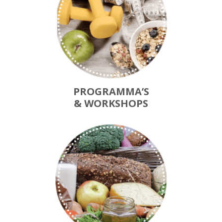
PROGRAMMA’S
& WORKSHOPS