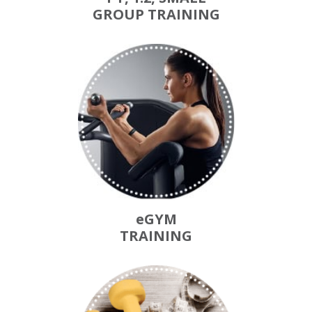
GROUP TRAINING
eGYM
TRAINING