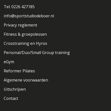
Tel: 0226 427185
info@sportstudiodeboer.nl
Privacy reglement
Fitness & groepslessen
Crosstraining en Hyrox
Personal/Duo/Small Group training
eGym
Reformer Pilates
Algemene voorwaarden
Uitschrijven
Contact