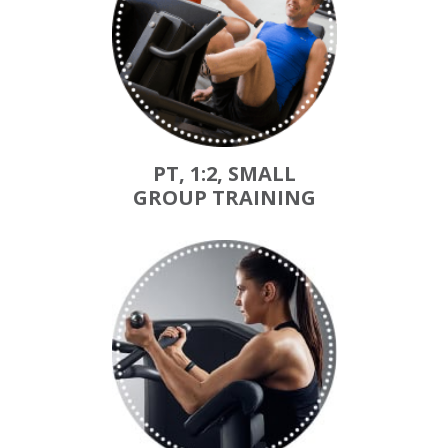
PT, 1:2, SMALL
GROUP TRAINING