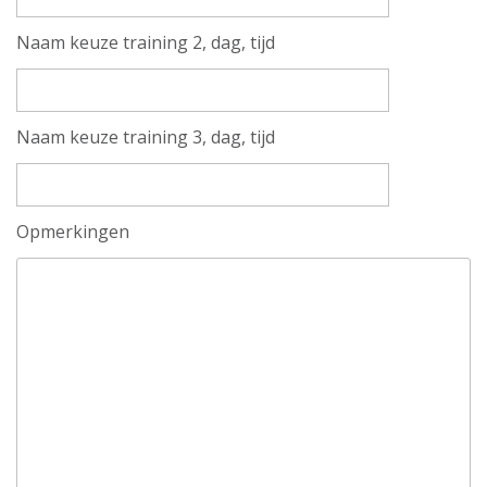
Naam keuze training 2, dag, tijd
Naam keuze training 3, dag, tijd
Opmerkingen