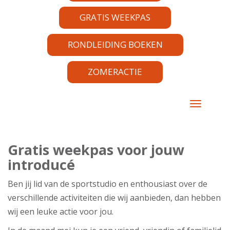
GRATIS WEEKPAS
RONDLEIDING BOEKEN
ZOMERACTIE
TOGGLE 
Gratis weekpas voor jouw
introducé
Ben jij lid van de sportstudio en enthousiast over de
verschillende activiteiten die wij aanbieden, dan hebben
wij een leuke actie voor jou.