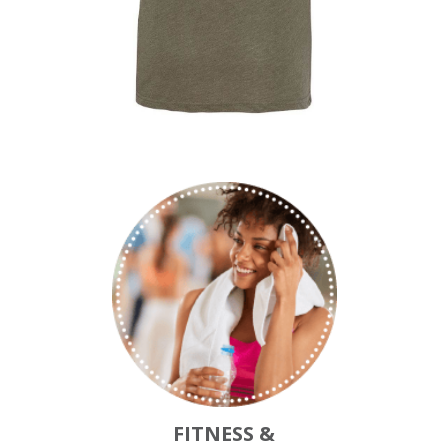
FITNESS &