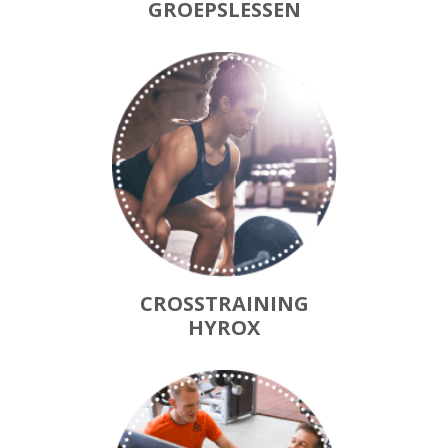
GROEPSLESSEN
CROSSTRAINING
HYROX