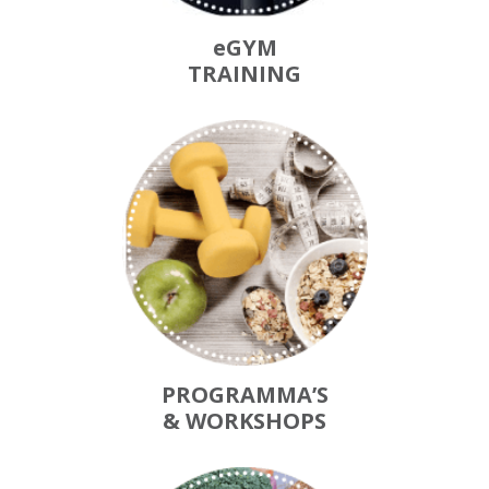
eGYM
TRAINING
PROGRAMMA’S
& WORKSHOPS