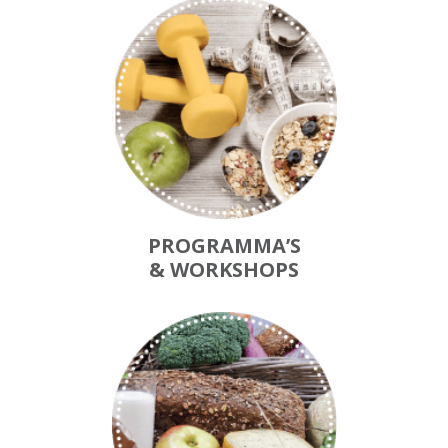
PROGRAMMA’S
& WORKSHOPS