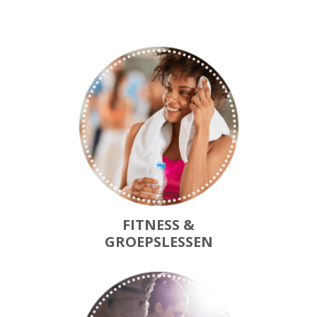
FITNESS &
GROEPSLESSEN