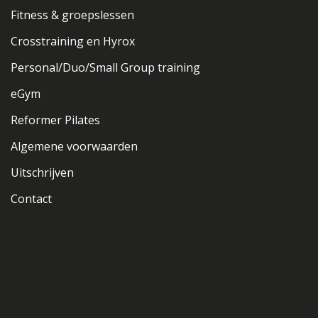
Fitness & groepslessen
Crosstraining en Hyrox
Personal/Duo/Small Group training
eGym
Reformer Pilates
Algemene voorwaarden
Uitschrijven
Contact