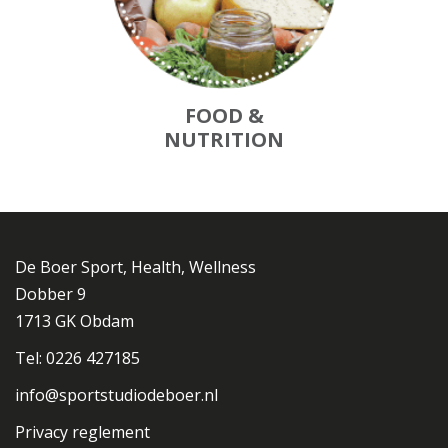
FOOD &
NUTRITION
De Boer Sport, Health, Wellness
Dobber 9
1713 GK Obdam
Tel: 0226 427185
info@sportstudiodeboer.nl
Privacy reglement