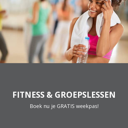
FITNESS & GROEPSLESSEN
Boek nu je GRATIS weekpas!