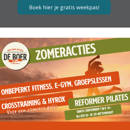
Boek hier je gratis weekpas!