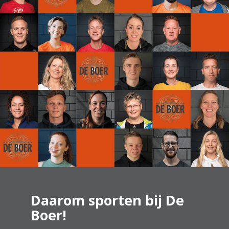
Daarom sporten bij De
Boer!