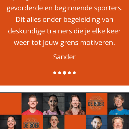
gevorderde en beginnende sporters.
Dit alles onder begeleiding van
deskundige trainers die je elke keer
weer tot jouw grens motiveren.
Sander