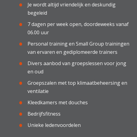
Je wordt altijd vriendelijk en deskundig
begeleid
7 dagen per week open, doordeweeks vanaf
06.00 uur
Personal training en Small Group trainingen
van ervaren en gediplomeerde trainers
Divers aanbod van groepslessen voor jong
en oud
Groepszalen met top klimaatbeheersing en
ventilatie
Kleedkamers met douches
Bedrijfsfitness
Unieke ledenvoordelen