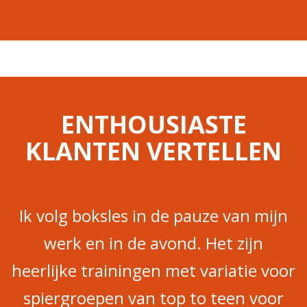
ENTHOUSIASTE
KLANTEN VERTELLEN
Ik volg boksles in de pauze van mijn
werk en in de avond. Het zijn
heerlijke trainingen met variatie voor
spiergroepen van top to teen voor