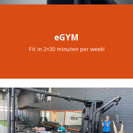
eGYM
Fit in 2×30 minuten per week!