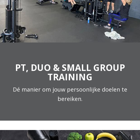
PT, DUO & SMALL GROUP
TRAINING
Dé manier om jouw persoonlijke doelen te
bereiken.