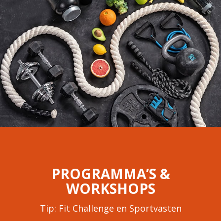
PROGRAMMA’S &
WORKSHOPS
Tip: Fit Challenge en Sportvasten