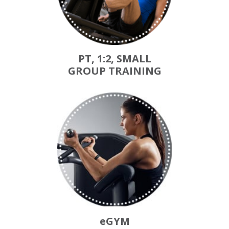
PT, 1:2, SMALL
GROUP TRAINING
eGYM