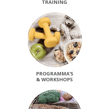
TRAINING
PROGRAMMA’S
& WORKSHOPS