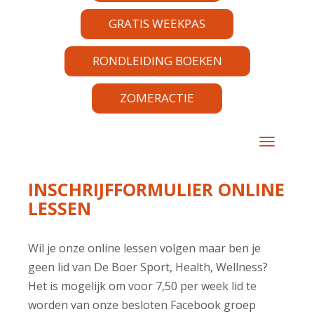
GRATIS WEEKPAS
RONDLEIDING BOEKEN
ZOMERACTIE
TOGGLE 
INSCHRIJFFORMULIER ONLINE
LESSEN
Wil je onze online lessen volgen maar ben je
geen lid van De Boer Sport, Health, Wellness?
Het is mogelijk om voor 7,50 per week lid te
worden van onze besloten Facebook groep