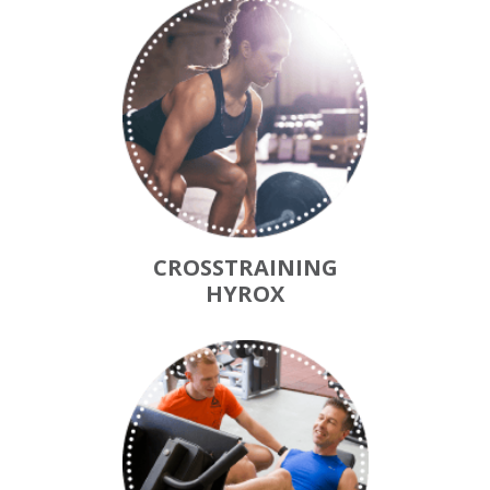
CROSSTRAINING
HYROX