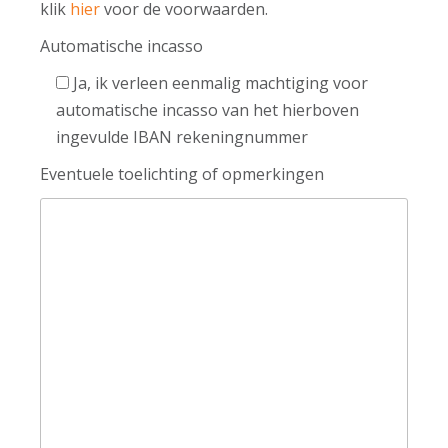
klik
hier
voor de voorwaarden.
Automatische incasso
Ja, ik verleen eenmalig machtiging voor
automatische incasso van het hierboven
ingevulde IBAN rekeningnummer
Eventuele toelichting of opmerkingen