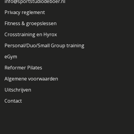
info@sportstudiodeboer.nl
Privacy reglement
Fitness & groepslessen
Crosstraining en Hyrox
Personal/Duo/Small Group training
eGym
Reformer Pilates
Algemene voorwaarden
Uitschrijven
Contact