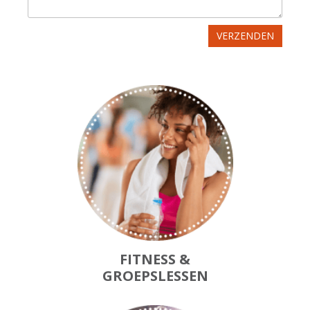
FITNESS &
GROEPSLESSEN