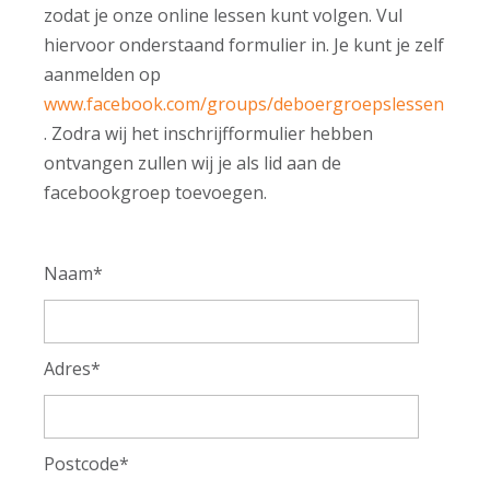
zodat je onze online lessen kunt volgen. Vul
hiervoor onderstaand formulier in. Je kunt je zelf
aanmelden op
www.facebook.com/groups/deboergroepslessen
. Zodra wij het inschrijfformulier hebben
ontvangen zullen wij je als lid aan de
facebookgroep toevoegen.
Naam*
Adres*
Postcode*