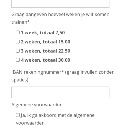
Graag aangeven hoeveel weken je wilt komen
trainen*
1 week, totaal 7,50
2 weken, totaal 15,00
3 weken, totaal 22,50
4 weken, totaal 30,00
IBAN rekeningnummer* (graag invullen zonder
spaties)
Algemene voorwaarden
Ja, ik ga akkoord met de algemene
voorwaarden