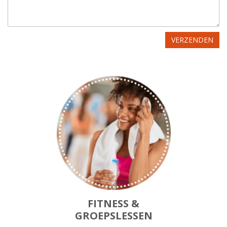
FITNESS &
GROEPSLESSEN