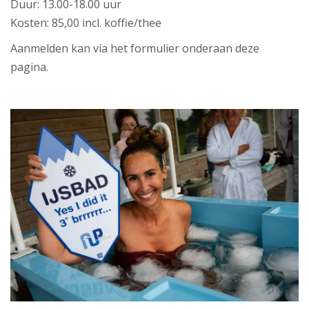
Duur: 13.00-18.00 uur
Kosten: 85,00 incl. koffie/thee
Aanmelden kan via het formulier onderaan deze
pagina.