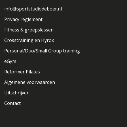
info@sportstudiodeboer.nl
Privacy reglement
Fitness & groepslessen
Crosstraining en Hyrox
Personal/Duo/Small Group training
eGym
Reformer Pilates
Algemene voorwaarden
Uitschrijven
Contact