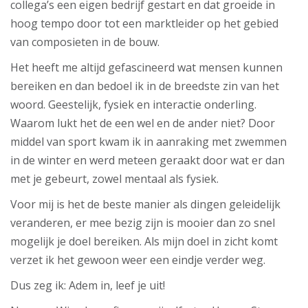
collega’s een eigen bedrijf gestart en dat groeide in
hoog tempo door tot een marktleider op het gebied
van composieten in de bouw.
Het heeft me altijd gefascineerd wat mensen kunnen
bereiken en dan bedoel ik in de breedste zin van het
woord. Geestelijk, fysiek en interactie onderling.
Waarom lukt het de een wel en de ander niet? Door
middel van sport kwam ik in aanraking met zwemmen
in de winter en werd meteen geraakt door wat er dan
met je gebeurt, zowel mentaal als fysiek.
Voor mij is het de beste manier als dingen geleidelijk
veranderen, er mee bezig zijn is mooier dan zo snel
mogelijk je doel bereiken. Als mijn doel in zicht komt
verzet ik het gewoon weer een eindje verder weg.
Dus zeg ik: Adem in, leef je uit!