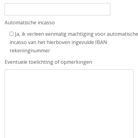
Automatische incasso
Ja, ik verleen eenmalig machtiging voor automatisch
incasso van het hierboven ingevulde IBAN
rekeningnummer
Eventuele toelichting of opmerkingen