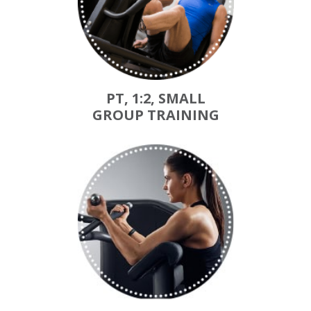
PT, 1:2, SMALL
GROUP TRAINING