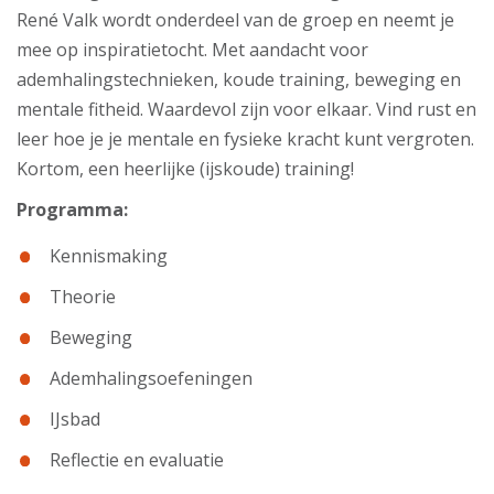
René Valk wordt onderdeel van de groep en neemt je
mee op inspiratietocht. Met aandacht voor
ademhalingstechnieken, koude training, beweging en
mentale fitheid. Waardevol zijn voor elkaar. Vind rust en
leer hoe je je mentale en fysieke kracht kunt vergroten.
Kortom, een heerlijke (ijskoude) training!
Programma:
Kennismaking
Theorie
Beweging
Ademhalingsoefeningen
IJsbad
Reflectie en evaluatie