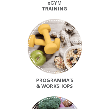
eGYM
TRAINING
PROGRAMMA’S
& WORKSHOPS