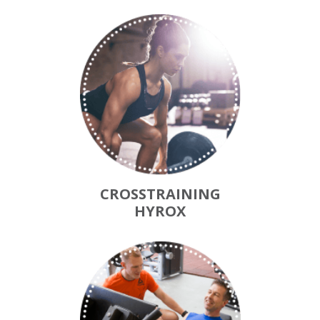
CROSSTRAINING
HYROX