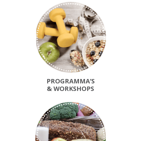
PROGRAMMA’S
& WORKSHOPS