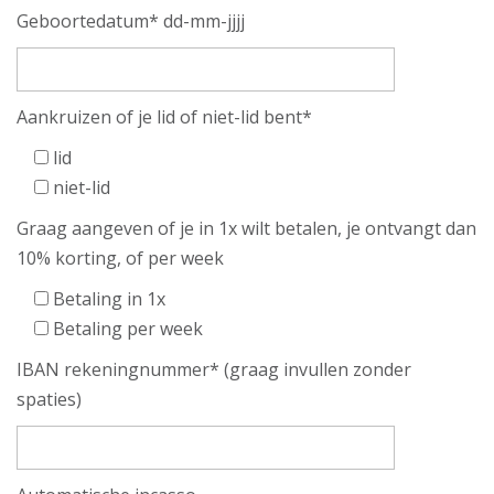
Geboortedatum* dd-mm-jjjj
Aankruizen of je lid of niet-lid bent*
lid
niet-lid
Graag aangeven of je in 1x wilt betalen, je ontvangt dan
10% korting, of per week
Betaling in 1x
Betaling per week
IBAN rekeningnummer* (graag invullen zonder
spaties)