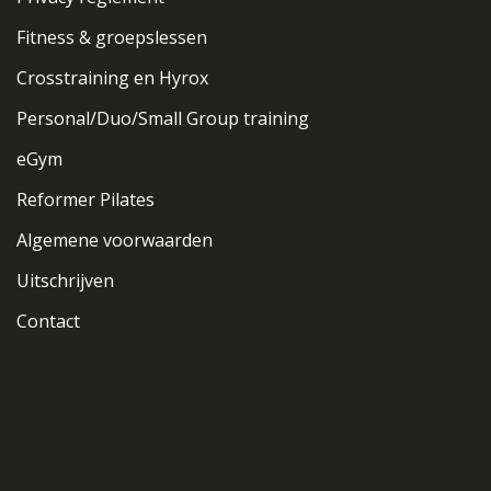
Fitness & groepslessen
Crosstraining en Hyrox
Personal/Duo/Small Group training
eGym
Reformer Pilates
Algemene voorwaarden
Uitschrijven
Contact