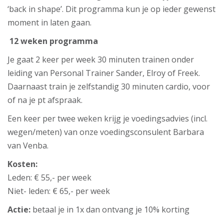
‘back in shape’. Dit programma kun je op ieder gewenst
moment in laten gaan.
12 weken programma
Je gaat 2 keer per week 30 minuten trainen onder
leiding van Personal Trainer Sander, Elroy of Freek.
Daarnaast train je zelfstandig 30 minuten cardio, voor
of na je pt afspraak.
Een keer per twee weken krijg je voedingsadvies (incl.
wegen/meten) van onze voedingsconsulent Barbara
van Venba.
Kosten:
Leden: € 55,- per week
Niet- leden: € 65,- per week
Actie:
betaal je in 1x dan ontvang je 10% korting