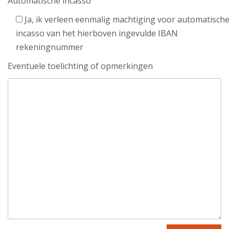
Automatische incasso
Ja, ik verleen eenmalig machtiging voor automatisch
incasso van het hierboven ingevulde IBAN
rekeningnummer
Eventuele toelichting of opmerkingen