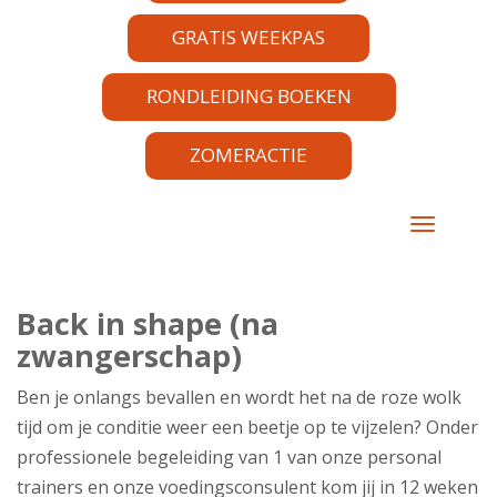
GRATIS WEEKPAS
RONDLEIDING BOEKEN
ZOMERACTIE
TOGGLE 
Back in shape (na
zwangerschap)
Ben je onlangs bevallen en wordt het na de roze wolk
tijd om je conditie weer een beetje op te vijzelen? Onder
professionele begeleiding van 1 van onze personal
trainers en onze voedingsconsulent kom jij in 12 weken