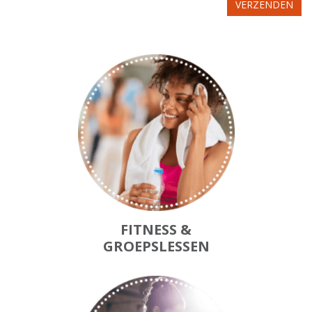
FITNESS &
GROEPSLESSEN