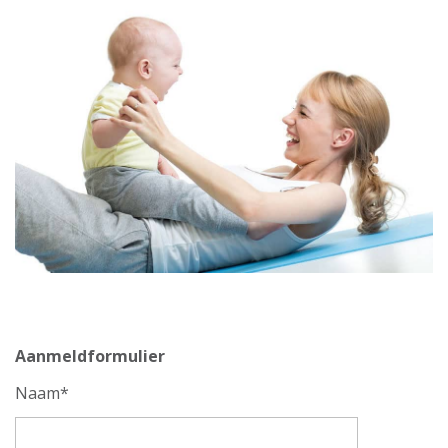
Aanmeldformulier
Naam*