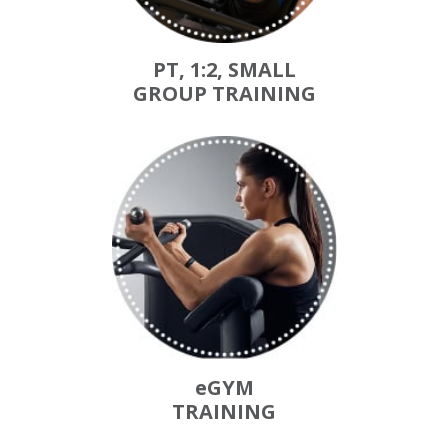
PT, 1:2, SMALL
GROUP TRAINING
eGYM
TRAINING