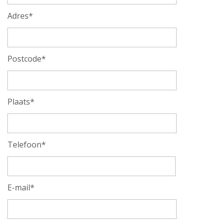
Adres*
Postcode*
Plaats*
Telefoon*
E-mail*